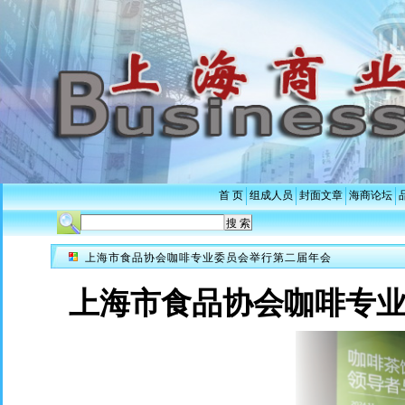
首 页
组成人员
封面文章
海商论坛
上海市食品协会咖啡专业委员会举行第二届年会
上海市食品协会咖啡专