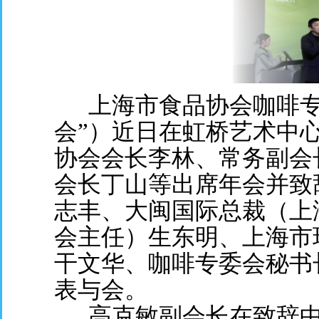
上海市食品协会咖啡专
会”）近日在虹桥艺术中
协会会长李林、常务副会
会长丁山等出席年会并致
志丰、大闽国际总裁（上
会主任）生东明、上海市
干文华、咖啡专委会秘书
表与会。
高克敏副会长在致辞中