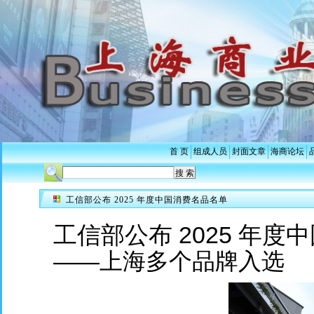
首 页
组成人员
封面文章
海商论坛
工信部公布 2025 年度中国消费名品名单
工信部公布 2025 年
——上海多个品牌入选