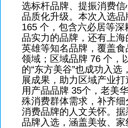
选标杆品牌、提振消费信
品质化升级。本次入选品
165 个，包含六必居等
品实力的品牌，还有上海
英雄等知名品牌，覆盖食
领域；区域品牌 76 个
的“东方美谷”也成功入
展成果，助力区域产业打
用产品品牌 35个，老美
殊消费群体需求，补齐细
消费品牌的人文关怀。据悉
品牌入选，涵盖美妆、家