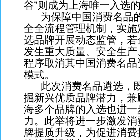
谷”则成为上海唯一入选
为保障中国消费名品的
全全流程管理机制，实施
选品牌开展动态监管，若
发生重大质量、安全生产
程序取消其中国消费名品
模式。
此次消费名品遴选，既
掘新兴优质品牌潜力，兼
海多个品牌的入选也进一
力。此举将进一步激发消
牌提质升级，为促进消费