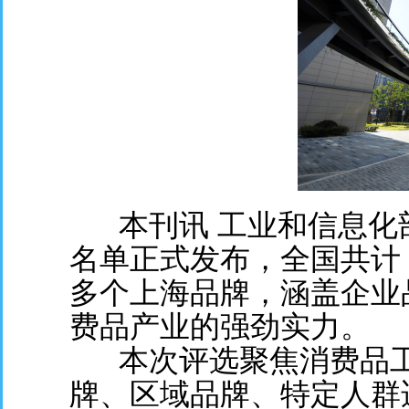
本刊讯 工业和信息化部消
名单正式发布，全国共计 
多个上海品牌，涵盖企业
费品产业的强劲实力。
本次评选聚焦消费品工
牌、区域品牌、特定人群