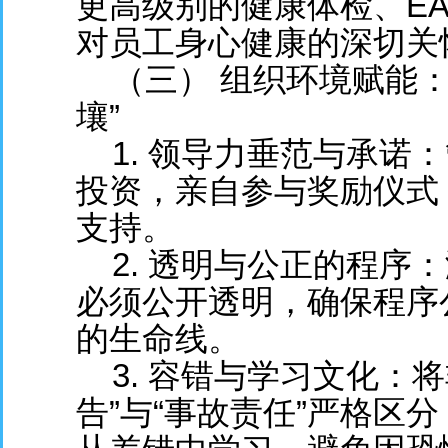
更高级别的健康体检、EA
对员工身心健康的深切关
（三） 组织环境赋能：
壤”
1. 领导力垂范与承诺
投资，亲自参与奖励仪式
支持。
2. 透明与公正的程序
必须公开透明，确保程序
的生命线。
3. 容错与学习文化：将
告”与“事故责任”严格区