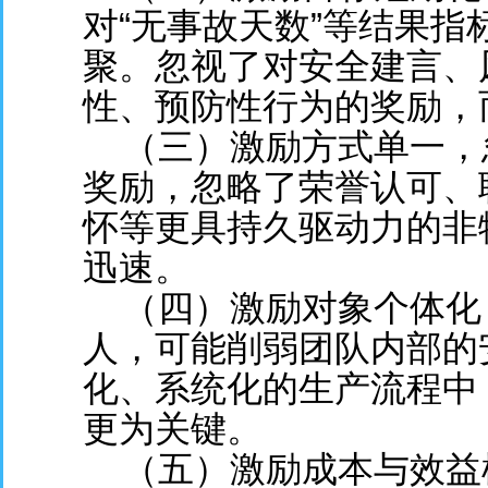
对“无事故天数”等结果
聚。忽视了对安全建言、
性、预防性行为的奖励，
（三）激励方式单一，
奖励，忽略了荣誉认可、
怀等更具持久驱动力的非
迅速。
（四）激励对象个体化
人，可能削弱团队内部的
化、系统化的生产流程中
更为关键。
（五）激励成本与效益