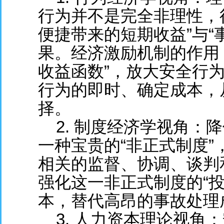
行为并不是完全非理性，
便捷带来的短期收益”与“
果。经济激励机制的作用
收益函数”，放大安全行
行为的即时、确定成本，
择。
2. 制度经济学视角：
一种宝贵的“非正式制度
相关的监督、协调、谈判
强化这一非正式制度的“
本，替代高昂的事故处理
3. 人力资本理论视角