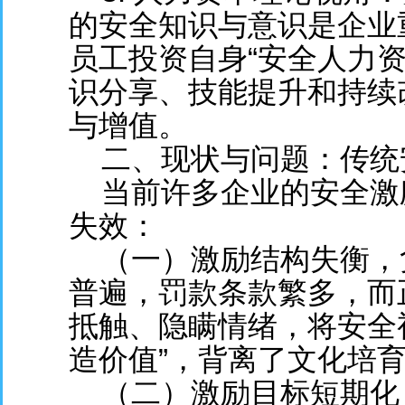
的安全知识与意识是企业
员工投资自身“安全人力
识分享、技能提升和持续
与增值。
二、现状与问题：传统安
当前许多企业的安全激
失效：
（一）激励结构失衡，负
普遍，罚款条款繁多，而
抵触、隐瞒情绪，将安全视
造价值”，背离了文化培
（二）激励目标短期化