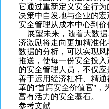
它通过重新定义安全行为
决策中自发地与企业的宏
安全管理从成本中心到价
展望未来，随着大数据
济激励将走向更加精准化
数据的分析，可以实现风
推送，使每一份安全投入
的安全管理人员，不仅应
善于运用经济杠杆、精通
革的“首席安全价值官”
富有活力的安全基石。
参考文献