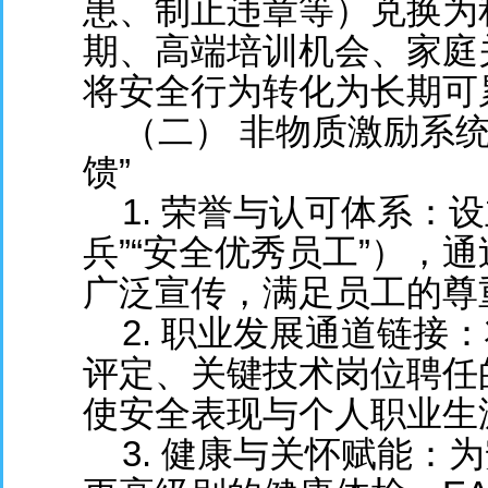
患、制止违章等）兑换为
期、高
端培训机会、家庭
将安全行为转化为长期可
（二） 非物质激励系统
馈”
1. 荣誉与认可体系：
兵”“安全优秀员工”），
广泛宣传，满足员工的尊
2. 职业发展通道链接
评定、关键技术岗位聘任
使安全表现与个人职业生
3. 健康与关怀赋能：