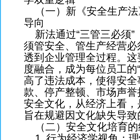
（一）新《安全生产法
导向
新法通过“三管三必须”
须管安全、管生产经营必
透到企业管理全过程。这
度融合，成为每位员工的
高了违法成本，使得安全
款、停产整顿、市场声誉
安全文化，从经济上看，
旨在规避因文化缺失导致
（二）安全文化培育的
1. 行为经济学视角：