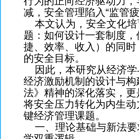
行为的正向经济驱动力，
减，安全管理陷入“监管疲
本文认为，安全文化培育
题：如何设计一套制度，
捷、效率、收入）的同时
的安全目标。
因此，本研究从经济学
经济激励机制的设计与构
法》精神的深化落实，更
将安全压力转化为内生动
键经济管理课题。
一、理论基础与新法要
学双重逻辑