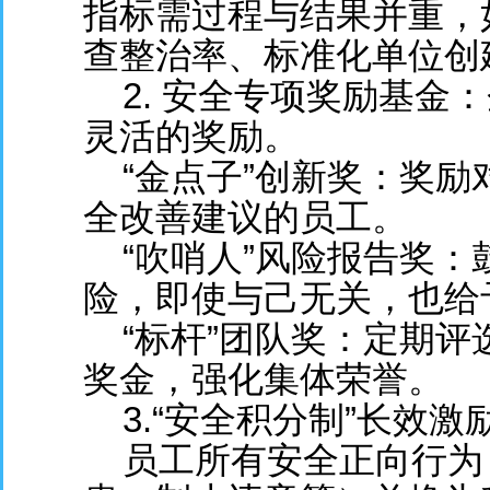
指标需过程与结果并重，
查整治率、标准化单位创
2. 安全专项奖励基金
灵活的奖励。
“金点子”创新奖：奖励
全改善建议的员工。
“吹哨人”风险报告奖：
险，即使与己无关，也给
“标杆”团队奖：定期评选
奖金，强化集体荣誉。
3.“安全积分制”长效
员工所有安全正向行为