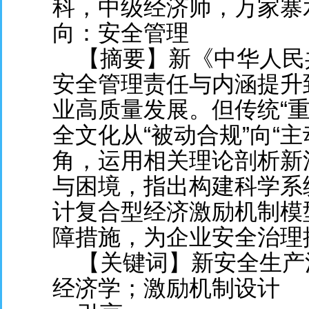
科，中级经济师，万家寨
向：安全管理
【摘要】新《中华人民
安全管理责任与内涵提升
业高质量发展。但传统“
全文化从“被动合规”向“
角，运用相关理论剖析新
与困境，指出构建科学系
计复合型经济激励机制模
障措施，为企业安全治理
【关键词】新安全生产
经济学；激励机制设计