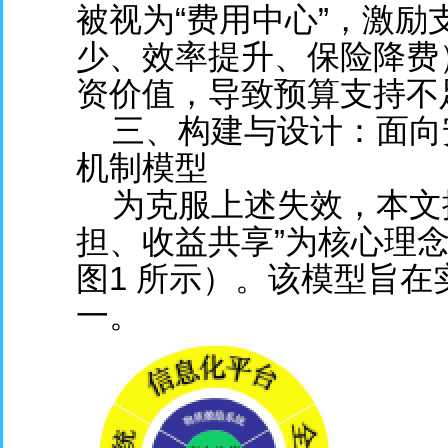
被视为“费用中心”，激
少、效率提升、保险降费
资价值，导致预算支持不
三、构建与设计：面向
机制模型
为克服上述失效，本文提
担、收益共享”为核心理
图1 所示）。该模型旨
一。