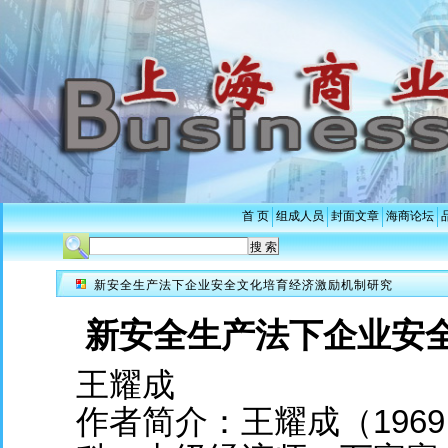
首 页
组成人员
封面文章
海商论坛
新安全生产法下企业安全文化培育经济激励机制研究
新安全生产法下企业安
王耀成
作者简介：王耀成（196