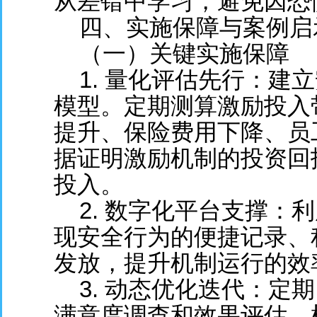
从差错中学习，避免因恐
四、实施保障与案例启
（一）关键实施保障
1. 量化评估先行：建
模型。定期测算激励投入
提升、保险费用下降、员
据证明激励机制的投资回
投入。
2. 数字化平台支撑：利
现安全行为的便捷记录、
发放，提升机制运行的效
3. 动态优化迭代：定
满意度调查和效果评估，