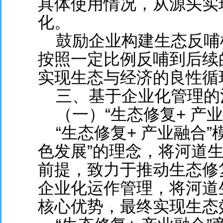
具体使用情况，从源头实
化。
鼓励企业构建生态反哺
按照一定比例反哺到后续
实现生态与经济的良性循
三、基于企业化管理的
（一）“生态修复+ 产业
“生态修复+ 产业融合”
色发展”的理念，将河道
前提，致力于推动生态修
企业化运作管理，将河道
核心优势，最终实现生态