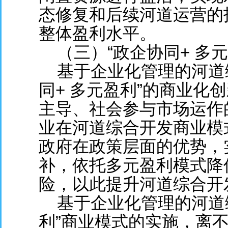
态修复和后续河道运营的
整体盈利水平。
（三）“政企协同+ 多元
基于企业化管理的河道综
同+ 多元盈利”的商业化
主导、社会参与市场运作
业在河道综合开发商业模
政府在政策层面的优势，
补，依托多元盈利模式降
险，以此提升河道综合开
基于企业化管理的河道综
利”商业模式的实施，离