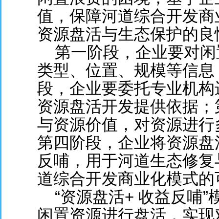
值，保障河道综合开发商
资源盘活与生态保护的良
第一阶段，企业要对闲
类型、位置、规模等信息
段，企业要委托专业机构
资源盘活开发提供依据；
与资源价值，对资源进行
第四阶段，企业将资源盘
反哺，用于河道生态修复
道综合开发商业化模式的
“资源盘活+ 收益反哺
闲置资源进行盘活，实现