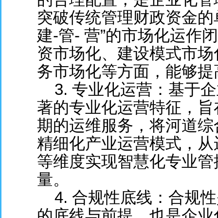
突破传统管理财政资金的单
建-管- 营”的市场化运
资市场化、建设模式市场
务市场化等方面，能够提
3. 专业化运营：基于
著的专业化运营特征，旨
期的运维服务，将河道综
精细化产业运营模式，从
等维度实现智慧化专业管
量。
4. 合规性底线：合规
的底线与前提，也是企业