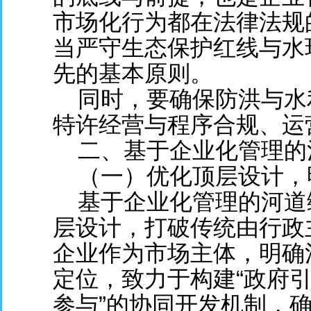
市场化行为都在法律法规
当严守生态保护红线与水
先的基本原则。
同时，要确保防洪与水
特许经营与程序合规、运
二、基于企业化管理的
（一）优化顶层设计，
基于企业化管理的河道
层设计，打破传统由行政
企业作为市场主体，明确
定位，致力于构建“政府引导
参与”的协同开发机制，