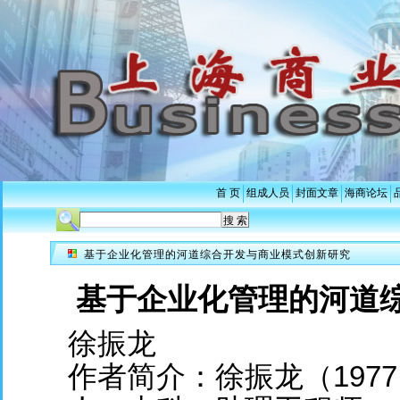
首 页
组成人员
封面文章
海商论坛
基于企业化管理的河道综合开发与商业模式创新研究
基于企业化管理的河道
徐振龙
作者简介：徐振龙（1977