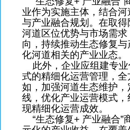
“生态修复+ 产业融合
业作为实施主体，结合河
与产业融合规划。在取得
河道区位优势与市场需求
向，持续推动生态修复与
化河道相关的产业业态。
此外，企业应组建专业
式的精细化运营管理，全
如，加强河道生态维护，
线，优化产业运营模式，
现精细化运营成效。
“生态修复+ 产业融合
元化的产业收益，在覆盖