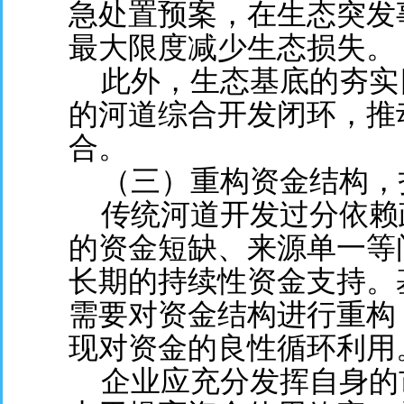
急处置预案，在生态突发
最大限度减少生态损失。
此外，生态基底的夯实
的河道综合开发闭环，推
合。
（三）重构资金结构，
传统河道开发过分依赖
的资金短缺、来源单一等
长期的持续性资金支持。
需要对资金结构进行重构
现对资金的良性循环利用
企业应充分发挥自身的