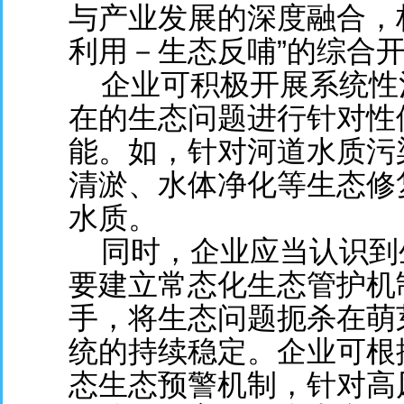
与产业发展的深度融合，
利用－生态反哺”的综合
企业可积极开展系统性
在的生态问题进行针对性
能。如，针对河道水质污
清淤、水体净化等生态修
水质。
同时，企业应当认识到
要建立常态化生态管护机
手，将生态问题扼杀在萌
统的持续稳定。企业可根
态生态预警机制，针对高