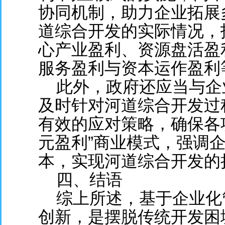
协同机制，助力企业拓展
道综合开发的实际情况，
心产业盈利、资源盘活盈
服务盈利与资本运作盈利
此外，政府还应当与企
及时针对河道综合开发过
有效的应对策略，确保各项
元盈利”商业模式，强调
本，实现河道综合开发的
四、结语
综上所述，基于企业化
创新，是摆脱传统开发困