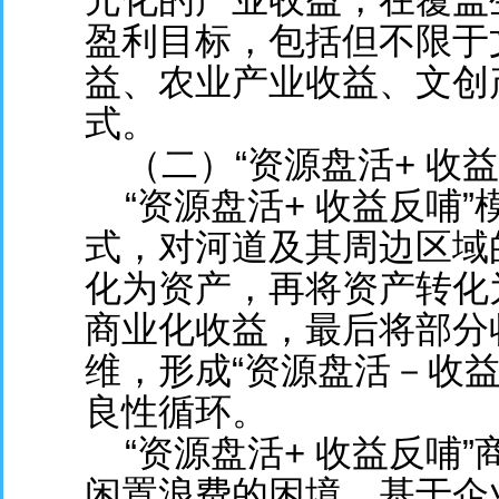
盈利目标，包括但不限于
益、农业产业收益、文创
式。
（二）“资源盘活+ 收益
“资源盘活+ 收益反哺
式，对河道及其周边区域
化为资产，再将资产转化
商业化收益，最后将部分
维，形成“资源盘活－收
良性循环。
“资源盘活+ 收益反哺
闲置浪费的困境，基于企