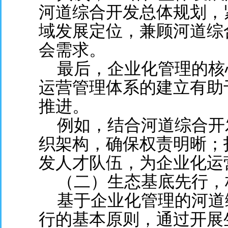
河道综合开发总体规划，
域发展定位，兼顾河道综
会需求。
最后，企业化管理的核
运营管理体系的建立有助
推进。
例如，结合河道综合开
织架构，确保权责明晰；
发人才队伍，为企业化运
（二）生态基底先行，
基于企业化管理的河道
行的基本原则，通过开展