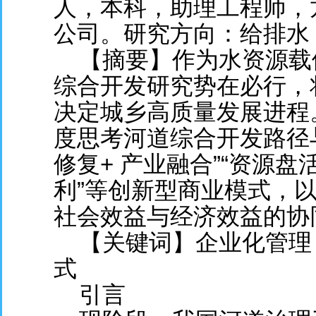
人，本科，助理工程师，
公司。研究方向：给排水
【摘要】作为水资源载
综合开发研究势在必行，
决定城乡高质量发展进程
度思考河道综合开发路径
修复+ 产业融合”“资源盘
利”等创新型商业模式，
社会效益与经济效益的协
【关键词】企业化管理
式
引言