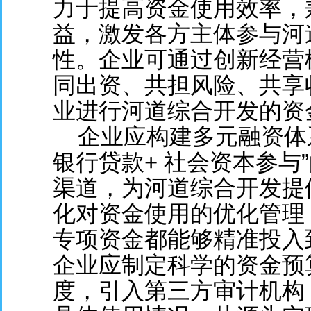
力于提高资金使用效率，
益，激发各方主体参与河
性。企业可通过创新经营
同出资、共担风险、共享
业进行河道综合开发的资
企业应构建多元融资体系
银行贷款+ 社会资本参与
渠道，为河道综合开发提
化对资金使用的优化管理
专项资金都能够精准投入
企业应制定科学的资金预
度，引入第三方审计机构