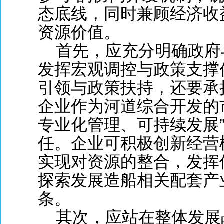
态底线，同时兼顾经济收
资源价值。
首先，应充分明确政府
发挥宏观调控与政策支撑
引领与政策扶持，还要承
企业作为河道综合开发的
专业化管理、可持续发展
任。企业可积极创新经营
实现对资源的整合，发挥
探索发展造船相关配套产
条。
其次，应站在整体发展