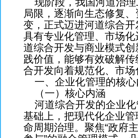
现阶段，我国河道治理
局限，逐渐向生态修复、
变，正式迈进河道综合开
具有专业化管理、市场化
道综合开发与商业模式创
践价值，能够有效破解传
合开发向着规范化、市场
一、企业化管理的核心
（一）核心内涵
河道综合开发的企业化
基础上，把现代化企业管
命周期治理。聚焦“政府主导