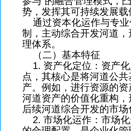
参与”的融合管理模式，
势，发挥其可持续发展载
通过资本化运作与专业
制，主动综合开发河道，
理体系。
（二）基本特征
1. 资产化定位：资产
点，其核心是将河道公共
产。例如，进行资源的资
河道资产的价值化重构，
后续河道综合开发的市场
2. 市场化运作：市场
的合理配置，是企业化管