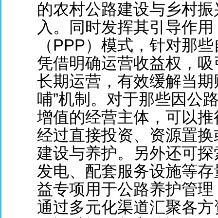
的农村公路建设与乡村振
入。同时发挥其引导作用
（PPP）模式，针对那
凭借明确运营收益权，吸
长期运营，有效缓解当期
哺”机制。对于那些因公
增值的经营主体，可以推
经过直接投资、资源置换
建设与养护。另外还可探
发电、配套服务设施等存
益专项用于公路养护管理
通过多元化渠道汇聚各方