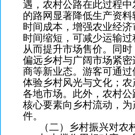
遇，农村公路在此过程中
的路网显著降低生产资料
时间成本，增强农业经济
时间缩短，可减少运输过
从而提升市场售价。同时
偏远乡村与广阔市场紧密
商等新业态。游客可通过
体验乡村风光与文化；农
各地市场。此外，农村公
核心要素向乡村流动，为
件。
（二）乡村振兴对农