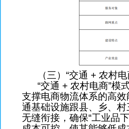
（三）“交通 + 农村电
“交通 + 农村电商”模
支撑电商物流体系的高效
通基础设施跟县、乡、村
无缝衔接，确保“工业品下
成本可控，使其能够低成