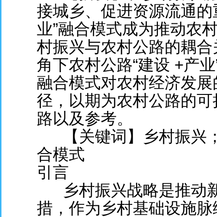
接城乡、促进资源流通的重
业”融合模式成为推动农
村振兴与农村公路的耦合
角下农村公路“建设 +产
融合模式对农村经济发展
径，以期为农村公路的可
路以及参考。
【关键词】乡村振兴；
合模式
引言
乡村振兴战略是推动
措，作为乡村基础设施脉