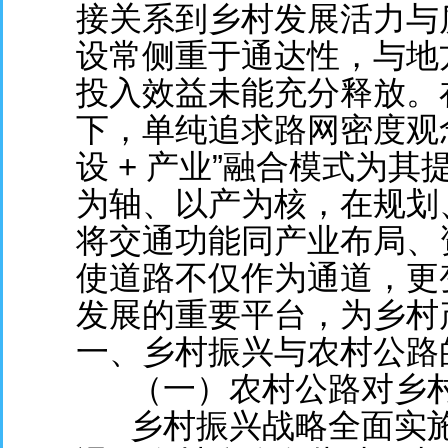
接关系到乡村发展活力与
设常侧重于通达性，与地
投入效益未能充分释放。
下，单纯追求路网密度观
设 + 产业”融合模式为
为轴、以产为核，在规划
将交通功能同产业布局、
使道路不仅作为通道，更
发展的重要平台，为乡村
一、乡村振兴与农村公路
（一）农村公路对乡
乡村振兴战略全面实