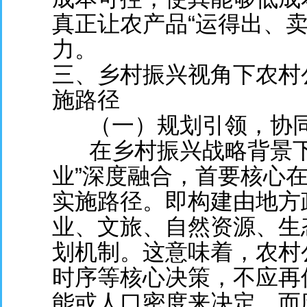
真正让农产品“运得出、
力。
三、乡村振兴视角下农村公
施路径
（一）规划引领，协
在乡村振兴战略背景下，
业”深度融合，首要核心在
实施路径。即构建由地方
业、文旅、自然资源、生
划机制。这意味着，农村
时序等核心决策，不应再
能或人口密度来决定，而