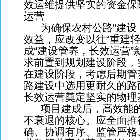
效运维提供坚实的资金保
运营
为确保农村公路“建设
效益，应改变以往“重建
成“建设管养，长效运营
求前置到规划建设阶段，
在建设阶段，考虑后期管
路建设中选用更耐久的路
长效运营奠定坚实的物理
项目建成后，高效能
不衰退的核心。应全面推
确、协调有序、监管严格