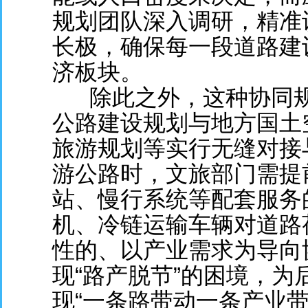
规划团队深入调研，精准
长极，确保每一段道路建
济板块。
除此之外，这种协同规划
公路建设规划与地方国土
旅游规划等实行无缝对接
游公路时，文旅部门需提
站、慢行系统等配套服务
机、冷链运输车辆对道路
性的、以产业需求为导向
现“路产脱节”的困境，
现“一条路带动一条产业带