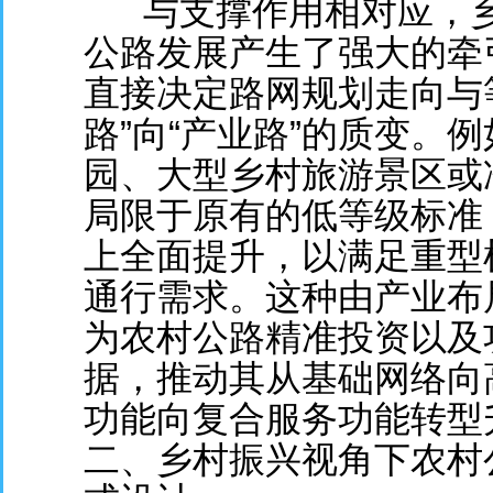
与支撑作用
相对应，
公路发展产生了强大的牵
直接决定路网规划走向与
路”向“产业路”的质变。
园、大型乡村旅游景区或
局限于原有的低等级标准
上全面提升，以满足重型
通行需求。这种由产业布
为农村公路精准投资以及
据，推动其从基础网络向
功能向复合服务功能转型
二、乡村振兴视角下农村公