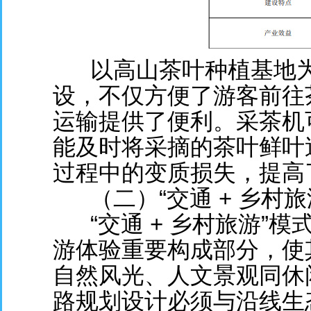
以高山茶叶种植基地为
设，不仅方便了游客前往
运输提供了便利。采茶机
能及时将采摘的茶叶鲜叶
过程中的变质损失，提高
（二）“交通 + 乡村旅
“交通 + 乡村旅游”模
游体验重要构成部分，使
自然风光、人文景观同休
路规划设计必须与沿线生