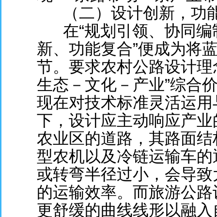
（二）设计创新，功
在“规划引领、协同编
新、功能复合”便成为将
节。要求农村公路设计理
生态－文化－产业”综合
现在对技术标准灵活运用
下，设计应主动响应产业
农业区的道路，其路面结
型农机以及冷链运输车的
或转弯半径过小，会导致
的运输效率。而旅游公路
更舒缓的曲线线形以融入