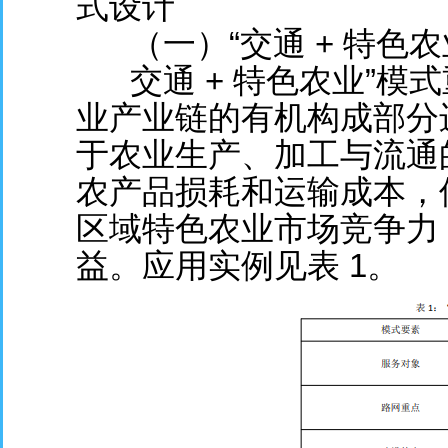
式设计
（一）“交通 + 特色农
交通 + 特色农业”
业产业链的有机构成部分
于农业生产、加工与流通
农产品损耗和运输成本，
区域特色农业市场竞争力
益。应用实例见表 1。