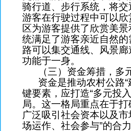
骑行道、步行系统，将交
游客在行驶过程中可以欣
区为游客提供了欣赏美景
统满足了游客亲近自然的
路可以集交通线、风景廊
功能于一身。
（三）资金筹措，多
资金是推动农村公路“
键要素，应打造“多元投
局。这一格局重点在于打
广泛吸引社会资本以及市
场运作、社会参与”的合