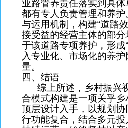
业路管养责任落实到具体
都有专人负责管理和养护
与运用机制，构建“道路
接受益的经营主体的部分
于该道路专项养护，形成
入专业化、市场化的养护
量。
四、结语
综上所述，乡村振兴视
合模式构建是一项关乎乡
顶层设计入手，以规划协
行功能复合，结合多元投