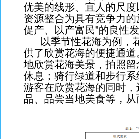
优美的线形、宜人的尺度
资源整合为具有竞争力的
促产、以产富民”的良性发
以季节性花海为例，花
供了欣赏花海的便捷通道
地欣赏花海美景，拍照留
休息；骑行绿道和步行系
游客在欣赏花海的同时，
品、品尝当地美食等，从