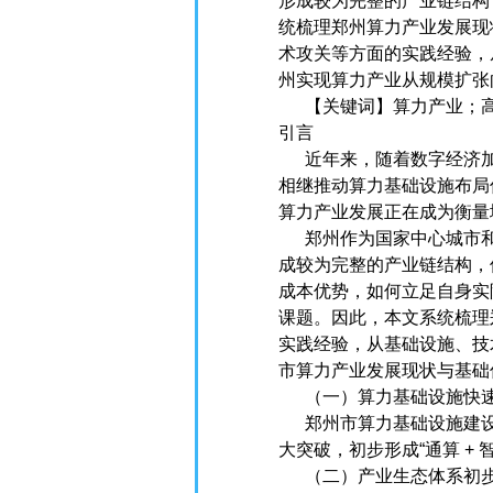
形成较为完整的产业链结构
统梳理郑州算力
产业发展现
术攻关等方面的实践经验，
州实现算力产业从规模扩张
【关键词】算力产业；
引言
近年来，随着数字经济
相继推动算力基础设施布局优
算力产业发展
正在成为衡量
郑州作为国家中心城市
成较为完整的产业链结构，
成本优势，如何
立足自身实
课题。因此，本文系统梳理
实践经验，从基础设施、
技
市算力产业发展现状与基础
（一）算力基础设施快
郑州市算力基础设施建
大突破，初步形成“通算 + 智
（二）产业生态体系初