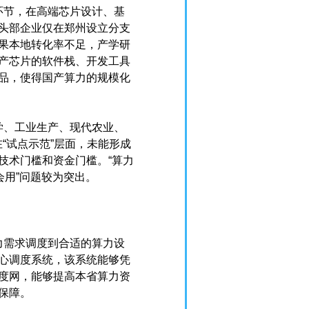
环节，在高端芯片设计、
基
头部企业仅在郑州设
立分支
果本地转化率不
足，产学研
产芯片的软
件栈、开发工具
品，使
得国产算力的规模化
学、工业生产、现代农
业、
“试点示范”层
面，未能形成
技术门槛
和资金门槛。“算力
会用”问题较为突出。
力需求调度到合适的
算力设
心调度系统，该
系统能够凭
度网，能够
提高本省算力资
保障。