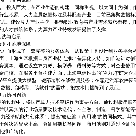
业协同与应用赋能
施上投入巨大，在产业生态的
构建上同样重视。以大同市为例，
行业积累，大力发展数据
标注及其配套产业，目前已集聚数据标注
业模式。建设算力
产业学院，推动职业教育与产业需求紧密衔接，
的人才供给
体系，为算力产业持续发展提供了支撑。
实践与启示
共服务和落地保障
化方面形成了一套完整的服
务体系，从政策工具设计到服务平台
面，上海各区根据自身
产业特点推出差异化支持，如临港针对创
资源等。通过设立
算力券、模型券、语料券等方式，对企业使用
金门槛。在服
务平台构建方面，上海电信推出的“算力超市”为企
e”平台
提供大模型一键部署和在线微调服务；在嘉定汽车软件园
接
数据、部模型、装软件”的需求，把技术门槛降到了最低。
产算力协同创新
展的过程中，将国产算力技
术突破作为重要方向。通过积极串联
并以真实的行业场
景驱动技术迭代，在金融、制造、科学智能等
算力经济
赋能共创体系”，提出“验证池 + 商用池”的协同模式。
其
于解决适配成本高、验证周期长等问题，商用池则对
通过验证的
化推广转化。