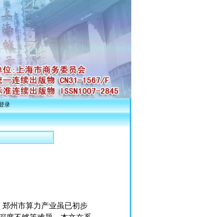
登录
。郑州市算力产业虽已初步