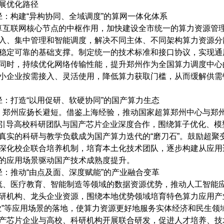
展优化路径
：构建“异构协同、全域调
度”的算网一体化体系
算互联网核心节点的中枢作
用，加快建设全市统一的算力资源管
入、集中管理和智能调
度，解决不同主体、不同架构算力资源分散
稳定可靠的基础支
撑。制定统一的技术标准和接口协议，实现通
同时，持续优
化网络传输性能，提升郑州作为全国算力调度中心
小企业按
需接入、灵活使用，降低算力获取门槛，从而缓解供需
：打造“以用促研、软硬协
同”的国产算力生态
，郑州应扬长避短。借鉴上海
经验，推动国家超算郑州中心与郑
，引导高校科研团队
与国产芯片企业深度合作，围绕算子优化、模
真实的科研与教
学负载成为国产算力迭代的“磨刀石”。鼓励超聚
深化校企
联合培养机制，培育本土化技术团队，逐步构建从应用
的应
用场景驱动国产技术成熟度提升。
：推动“由点及面、深度赋
能”的产业融合变革
流、医疗教育、智能制造等领
域的数据资源优势，推动人工智能
研机构、龙头企业资源，
围绕本地优势领域培育特色算力应用产
工业”等应用
场景的落地，使算力资源更好地服务实体经济和民生领
产芯片
企业与高校、科研机构开展联合研发，促进人才培养、技