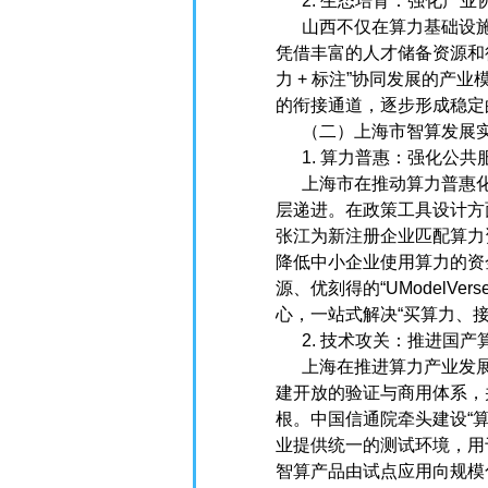
2. 生态培育：强化产
山西不仅在算力基础设
凭借丰富的人才储备资源和
力 + 标注”协同发展的产
的衔接通道，逐步形成稳定
（二）上海市智算发展
1. 算力普惠：强化公
上海市在推动算力普惠
层递进。在政策工具设计方
张江为新注册企业匹配算力
降低中小企业使用算力的资
源、优刻得的“UModelVers
心，一站式解决“买算力、
2. 技术攻关：推进国
上海在推进算力产业发
建开放的验证与商用体系，
根。中国信通院牵头建设“
业提供统一的测试环境，
用
智算产品由试点
应用向规模