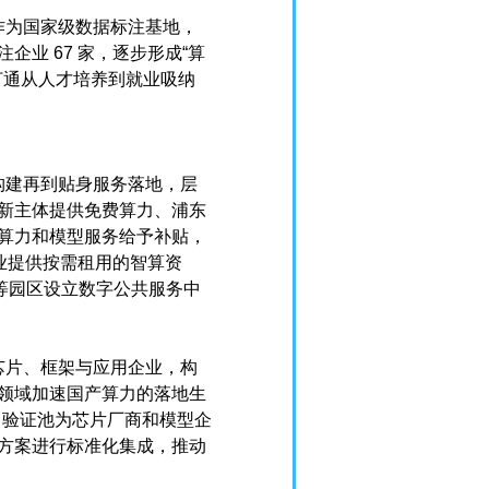
作为国家级数据标注基
地，
企业 67 家，逐
步形成“算
打通从人
才培养到就业吸纳
构建再到贴身服务落
地，层
新主体提供免费
算力、浦东
算力和模型
服务给予补贴，
业提供按需租用的智算资
等园区设立数字公共服务中
芯片、框架与应用
企业，构
领域加速
国产算力的落地生
中验证池为芯片厂商和模型企
方案进行标准化集成，推动