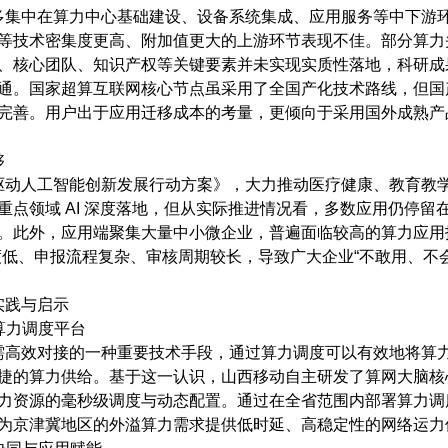
多集中在算力中心基础建设、
设备系统集成、应用服务等中下游
等技术密集度更高、附加值
更大的上游环节表现不佳。部分算力
、核心团队、知识产权
等关键要素并未实现实质性落地，科研成
通。国家超算互联
网核心节点虽采用了全国产化技术路线，但国
完善。用户出
于应用迁移成本的考量，更倾向于采用国外成熟产
够
驱动人工智能创新发展行动方
案》，大力推动医疗健康、教育教
点领域 AI 深度落地，但从
实际推进情况看，多数应用仍停留在
。此外，应用端
聚集大量中小微企业，普遍面临较高的算力应用
度低、申
报流程复杂、审核周期较长，导致广大企业“不敢用、不
实践与启示
效算力调度平台
需高效对接的一种重要技术
手段，通过算力调度可以有效地将算
捷的算力供给。基于这
一认识，山西移动自主研发了算网大脑核
力资源的毫秒级调
度与动态配置。通过在全省范围内部署算力调
为京津冀地区
的外溢算力需求提供低时延、高稳定性的网络运力