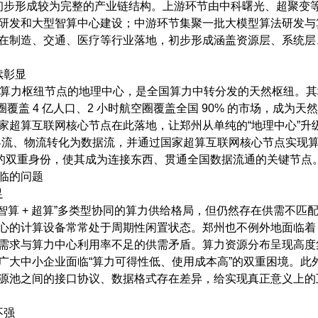
初步形成较为完整的产业链结构。上游环节由中科曙光、
超聚变
研发和大型智算中心建
设；中游环节集聚一批大模型算法研发与
在制造、交通、医疗等行业落地，初步形成涵盖资源层、系统层
续彰显
大算力枢纽节点的地理中心，
是全国算力中转分发的天然枢纽。其
覆盖 4 亿人口、2 小时航
空圈覆盖全国 90% 的市场，成为天
家超算互联网核心节点在
此落地，让郑州从单纯的“地理中心”升
客流、物流转化为数
据流，并通过国家超算互联网核心节点实现
”的双重身份，
使其成为连接东西、贯通全国数据流通的关键节点
临的问题
足
智算 + 超算”多类型协同
的算力供给格局，但仍然存在供需不匹
心的计算设备常常
处于周期性闲置状态。郑州也不例外地面临着 A
需求与算力中
心利用率不足的供需矛盾。算力资源分布呈现高度
广大中小
企业面临“算力可得性低、使用成本高”的双重困境。此
源
池之间的接口协议、数据格式存在差异，给实现真正意义
上的
不强