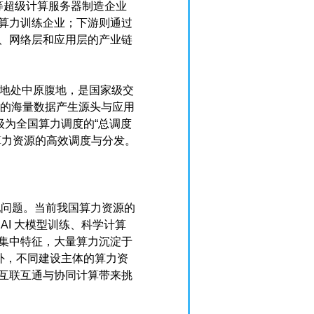
等超级计算服务器制造企业
算力训练企业；下游则通过
、网络层
和应用层的产业链
地处中原腹地，是国家
级交
然的海量数据产生源头
与应用
级为全国算力调度
的“总调度
算力资源的高效
调度与分发。
。
配问题。当前我国
算力资源的
I 大模型
训练、科学计算
集中特
征，大量算力沉淀于
外，不同建设主体的算力资
互联互通与协同计算带来挑