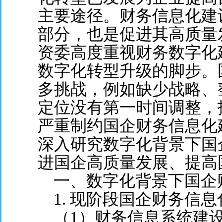
主要途径。财务信息化建
部分，也是促进其高质量
资委高度重视财务数字化
数字化转型升级的脚步。
多挑战，例如缺少战略、
定位没有第一时间调整，
严重制约国企财务信息化
深入研究数字化背景下国
进国企高质量发展、提高
一、数字化背景下国企
1. 现阶段国企财务信息
（1）财务信息系统建