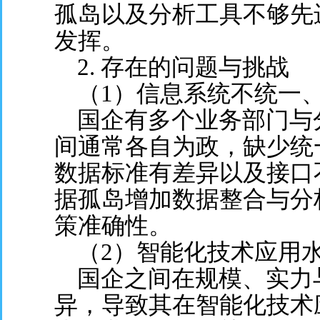
孤岛以及分析工具不够先
发挥。
2. 存在的问题与挑战
（1）信息系统不统一
国企有多个业务部门与
间通常各自为政，缺少统
数据标准有差异以及接口
据孤岛增加数据整合与分
策准确性。
（2）智能化技术应用
国企之间在规模、实力
异，导致其在智能化技术