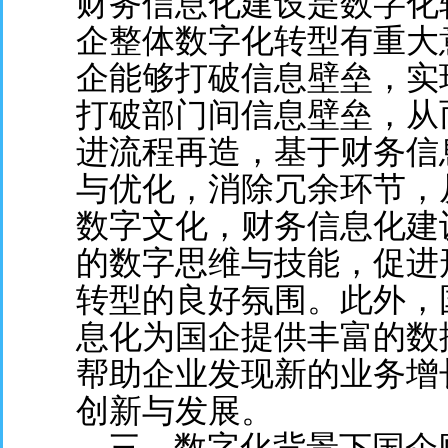
财务信息化建设是数字化
企整体数字化转型有重大
企能够打破信息壁垒，实
打破部门间信息壁垒，从
进流程再造，基于财务信
与优化，消除冗余环节，
数字文化，财务信息化建
的数字思维与技能，促进
转型的良好氛围。此外，
息化为国企提供丰富的数
帮助企业发现新的业务增
创新与发展。
三、数字化背景下国企