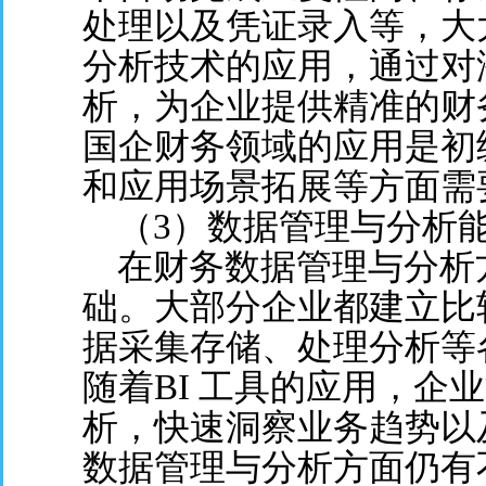
处理以及凭证录入等，大
分析技术的应用，通过对
析，为企业提供精准的财
国企财务领域的应用是初
和应用场景拓展等方面需
（3）数据管理与分析
在财务数据管理与分析
础。大部分企业都建立比
据采集存储、处理分析等
随着BI 工具的应用，企
析，快速洞察业务趋势以
数据管理与分析方面仍有