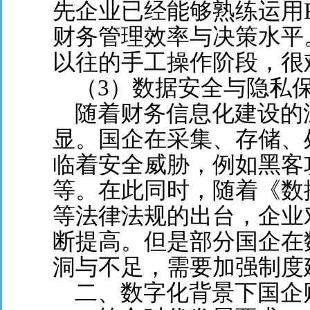
先企业已经能够熟练运用
财务管理效率与决策水平
以往的手工操作阶段，很
（3）数据安全与隐私
随着财务信息化建设的
显。国企在采集、存储、
临着安全威胁，例如黑客
等。在此同时，随着《数
等法律法规的出台，企业
断提高。但是部分国企在
洞与不足，需要加强制度
二、数字化背景下国企