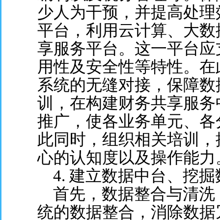
少人为干预，并提高处理
平台，利用云计算、大数
享服务平台。这一平台应
用性及安全性等特性。在
系统的无缝对接，保障数
训，在构建财务共享服务
推广，使各业务单元、各
此同时，组织相关培训，
心的认知度以及操作能力
4. 建立数据中台、挖掘
首先，数据整合与清洗
统的数据整合，消除数据