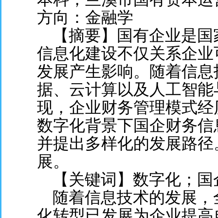
方向：金融学
【摘要】国有企业是国
信息化建设不仅关系企业
发展产生影响。随着信息
据、云计算以及人工智能
现，企业财务管理模式经
数字化背景下国企财务信
并提出多样化的发展路径
展。
【关键词】数字化；国
随着信息技术的发展，
化转型已发展为企业提高