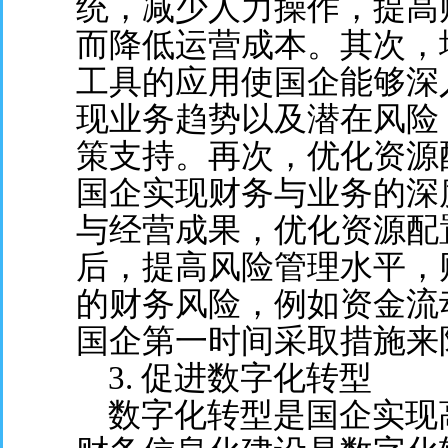
统，减少人力操作，提高
而降低运营成本。其次，
工具的应用使国企能够深
现业务趋势以及潜在风险
策支持。再次，优化资源
国企实现财务与业务的深
与经营成果，优化资源配
后，提高风险管理水平，
的财务风险，例如资金流
国企第一时间采取措施来
3. 促进数字化转型
数字化转型是国企实现