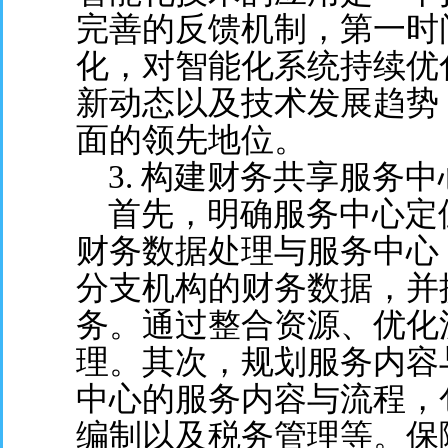
完善的反馈机制，第一时
化，对智能化系统持续优
新动态以及技术发展趋势
面的领先地位。
3. 构建财务共享服务中
首先，明确服务中心定
财务数据处理与服务中心
分支机构的财务数据，并
务。通过整合资源、优化
理。其次，规划服务内容
中心的服务内容与流程，
编制以及税务管理等。保