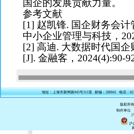
国企的发展贡献力量。
参考文献
[1] 赵凯锋. 国企财务会
中小企业管理与科技，2024(8)
[2] 高迪. 大数据时代
[J]. 金融客，2024(4):90-92
地址：上海市新闸路945号311室 邮编：200041 电话：021-5228
版权所有
制作单
沪
沪