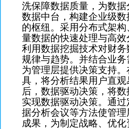
洗保障数据质量，为数据
数据中台，构建企业级数
的枢纽。采用分布式架构
量数据的快速处理与高效
利用数据挖掘技术对财务
规律与趋势。并结合业务
为管理层提供决策支持。
具，将分析结果用户直观
后，数据驱动决策，将数
实现数据驱动决策。通过
据分析会议等方法使管理
成果，为制定战略、优化