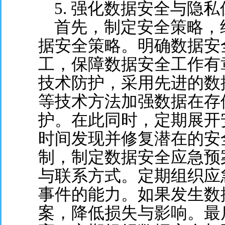
5. 强化数据安全与隐私
首先，制定安全策略，
据安全策略。明确数据安
工，保障数据安全工作有
技术防护，采用先进的数
等技术方法加强数据在存
护。在此同时，定期展开
时间发现并修复潜在的安
制，制定数据安全应急预
与联系方式。定期组织应
事件的能力。如果发生数
案，降低损失与影响。最