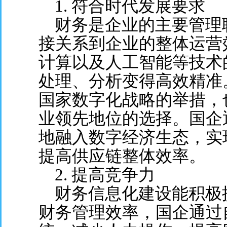
1. 符合时代发展要求
财务是企业的主要管理
接关系到企业的整体运营
计算以及人工智能等技术
处理、分析变得高效精准
国家数字化战略的举措，
业领先地位的选择。国企
地融入数字经济生态，实
提高供应链整体效率。
2. 提高竞争力
财务信息化建设能积极
财务管理效率，国企通过