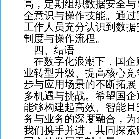
高，定期组织数据安全与
全意识与操作技能。通过
工作人员充分认识到数据
制度与操作流程。
四、结语
在数字化浪潮下，国企
业转型升级、提高核心竞
步与应用场景的不断拓展
多机遇与挑战。希望国企
能够构建起高效、智能且
务与业务的深度融合，为
我们携手并进，共同探索