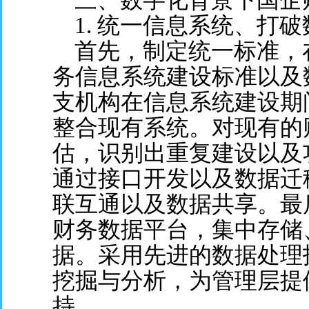
1. 统一信息系统、打破
首先，制定统一标准，
务信息系统建设标准以及
支机构在信息系统建设期
整合现有系统。对现有的
估，识别出重复建设以及
通过接口开发以及数据迁
联互通以及数据共享。最
财务数据平台，集中存储
据。采用先进的数据处理
挖掘与分析，为管理层提
持。