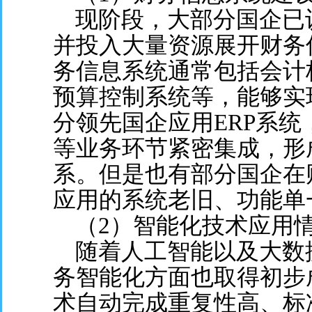
现阶段，大部分国企已
并投入大量资源展开财务
务信息系统通常包括会计
预算控制系统等，能够实
分领先国企应用ERP系
等业务环节紧密集成，形
系。但是也有部分国企在
应用的系统老旧、功能单
（2）智能化技术应用
随着人工智能以及大数
务智能化方面也取得初步成
术自动完成重复性高、标