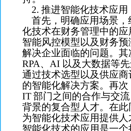
2. 推进智能化技术应用
首先，明确应用场景，
化技术在财务管理中的应
智能风控模型以及财务预
解决企业面临的问题。其
RPA、AI 以及大数据
通过技术选型以及供应商
的智能化解决方案。再次
IT 部门之间的合作与交
背景的复合型人才。在此
为智能化技术应用提供人
智能化技术的应用是一个