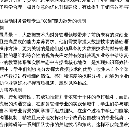
据展开分析，灵活地运用关联规则挖掘技术揭开了不同商品之间
了科学合理、极具创意的优化升级建议，有效提升了销售效率与
驱动财务管理专业“双创”能力跃升的机制
制
展背景下，大数据技术为财务管理领域带来了前所未有的深刻变
且更高层次的能力素养要求。他们需要掌握大数据技术的基础理
操作方法；更为关键的是他们必须具备将大数据技术与财务管理
新性的思维和综合性的视角去应对并有效解决现实业务中错综复
业的教育体系和实践生态中占据着核心地位，是实现知识高效转
践情境中，学生们能够充分发挥大数据技术的优势，收集来自各个
这些数据进行精细的清洗、整理和深度的挖掘分析，能够为企业
助企业更好地把握市场机遇、应对风险挑战。
力培养机制
科、跨领域特性，其成功推进并非依赖于个体的单打独斗，而是
流畅的沟通交流。在财务管理专业的实践领域中，学生们参与那
自不同专业背景的同学携手组成团队。在这个过程中学生们能够
沟通机制，精准且充分地发挥出每个成员各自独特的专业优势，
合作障碍等一系列团队协作的关键技巧和策略。这样不仅能显著