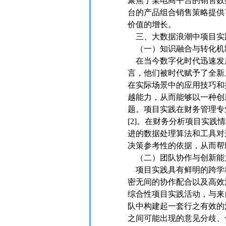
聚焦于某电商平台的销售数
台的产品组合销售策略提供
价值的增长。
三、大数据浪潮中项目实践
（一）知识融合与转化机
在当今数字化时代迅速发
言，他们被时代赋予了全新
在实际场景中的应用技巧和
越能力，从而能够以一种创
题。项目实践在财务管理专
[2]。在财务分析项目实
进的数据处理算法和工具对
决策参考性的依据，从而帮
（二）团队协作与创新能
项目实践具有鲜明的跨学
密无间的协作配合以及高效
综合性项目实践活动，与来
队中构建起一套行之有效的
之间可能出现的意见分歧、