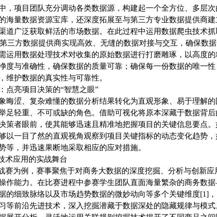
中，项目团队充分调动各类数据源，构建起一个全方位、多层次
的海量数据资源宝库，还深度拓展至与第三方专业数据提供商建
渠道广泛获取鲜活的市场数据。在此过程中运用数据爬虫技术抓
式，与第三方数据提供商实现高效、无缝的数据对接与交互，确保数
需运用数据处理技术对收集的原始数据进行打磨雕琢，以高度的
净度与准确性，确保数据的质量可靠；确保每一份数据的唯一性
，维护数据的真实性与可靠性。
点亮项目决策的“智慧之眼”
象晦涩、复杂难懂的数据分析结果转化为直观形象、易于理解的
举足轻重、不可或缺的角色。借助可视化将原本深藏于数据背后
决策者眼前，使其能够迅速且精准地把握项目的关键信息要点。
够以一目了然的直观视角观察到项目关键指标的动态变化趋势，
势等，并迅速果断地采取相应的应对措施。
技术应用的实战舞台
战赛为例，赛事聚焦于对商务大数据的深度挖掘、分析与创新应
操作能力。在比赛进程中参赛学生团队直面海量繁杂的商务数据
据的细致脉络以及市场趋势数据的微妙动向等多个关键维度[1]
习等前沿先进技术，深入挖掘潜藏于数据深处的隐藏规律与模式