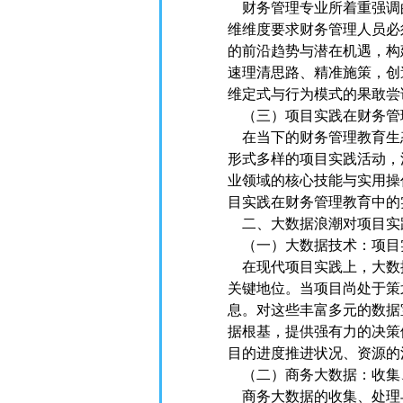
财务管理专业所着重强调的
维维度要求财务管理人员必
的前沿趋势与潜在机遇，构
速理清思路、精准施策，创
维定式与行为模式的果敢尝
（三）项目实践在财务管
在当下的财务管理教育生
形式多样的项目实践活动，
业领域的核心技能与实用操
目实践在财务管理教育中的
二、大数据浪潮对项目实
（一）大数据技术：项目
在现代项目实践上，大数
关键地位。当项目尚处于策
息。对这些丰富多元的数据
据根基，提供强有力的决策
目的进度推进状况、资源的
（二）商务大数据：收集
商务大数据的收集、处理