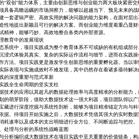
“双创”能力体系，主要由创新思维与创业能力两大板块紧密交
须具备高瞻远瞩的市场洞察力，能够以超越当下、预见未来的战
建一套逻辑严密、高效实用的解决问题的能力架构，在面对层出
造性地提出新颖且可行的解决方案。而创业能力维度着重凸显财
试精神，能够巧妙、高效地整合各类内外部资源。
理教育中的发展现状
态系统中，项目实践成为整个教育体系不可或缺的有机组成部分
沉浸式体验其真实、复杂的实际运作流程与细节，进而在实践操
作方法。项目实践更是激发学生创新思维的重要孵化器。当以审
实际表现与实施成效时不难发现，其中仍然存在着诸多亟待解决
践的深度重塑与范式革新
实践全生命周期的坚实支柱
据技术的应用以其超凡的数据处理效率与高度精准的分析能力，
划的萌芽阶段，借助大数据技术这一强大利器，项目团队得以广
宝藏进行深度挖掘与系统性剖析，能够为项目精准锚定方向与科
依据。待项目开始实施之后，大数据技术凭借其强大的实时数据
消耗速率以及成本的支出明细进行全方位、不间断追踪与把控。
、处理与分析的系统性战略蓝图
与分析编织成大数据技术在项目实践中至关重要的价值链条，构