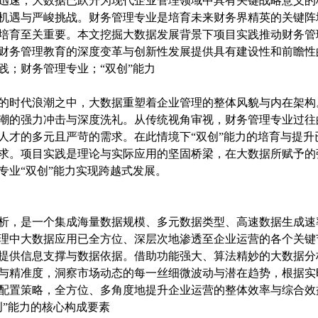
迅速，大数据已跃升为现代企业管理领域中具有关键战略意义的
机遇与严峻挑战。财务管理专业是培育未来财务界精英的关键阵地
培育至关重要。本文挖掘大数据发展背景下项目实践推动财务管理
财务管理教育的深度变革与创新性发展提供具有建设性和前瞻性
；财务管理专业；“双创”能力
的时代浪潮之中，大数据重塑着企业管理的整体风貌与内在架构
潮的强力冲击与深度洗礼。从传统视角审视，财务管理专业过往
人才的多元且严苛的需求。在此情境下“双创”能力的培育与提升
求。项目实践是理论与实际应用的坚固桥梁，在大数据所赋予的
专业“双创”能力实现跨越式发展。
析，是一个集成海量数据规模、多元数据类型、高速数据生成速
理中大数据应用已全方位、深层次地渗透至企业运营的各个关键
提供信息支撑与数据依据。借助功能强大、算法精妙的大数据分
与精准度，洞察市场动态的每一丝细微波动与潜在趋势，根据实
配置策略，全方位、多角度地提升企业运营的整体效率与综合效
”能力的核心构成要素