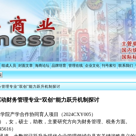
组成人员
封面文章
海商论坛
品牌培育
管理在线
企业文化
刊号索引
联系我们
管理专业“双创”能力跃升机制探讨
动财务管理专业“双创”能力跃升机制探讨
工学院产学合作协同育人项目（2024CXY005）
8—），女，硕士，助教，主要研究方向为财务管理、税务方面。
5616）