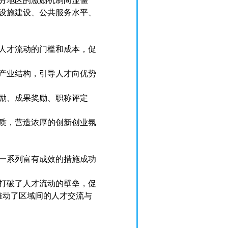
分地区的激励机制尚显僵
设施建设、公共服务水平、
人才流动的门槛和成本，促
产业结构，引导人才向优势
励、成果奖励、职称评定
质，营造浓厚的创新创业氛
一系列富有成效的措施成功
打破了人才流动的壁垒，促
推动了区域间的人才交流与