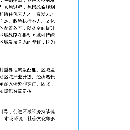
，明确指出，各种类型的发
与实施过程，包括战略规划
和留住优秀人才，激发人才
不足、政策执行不力、文化
的配置效率，以及全面提升
区域战略在推动区域可持续
区域发展关系的理解，也为
其重要性愈发凸显。区域发
动区域产业升级、经济增长
须深入研究和探讨。因此，
定提供有益参考。
引导，促进区域经济持续健
础、市场环境、社会文化等多