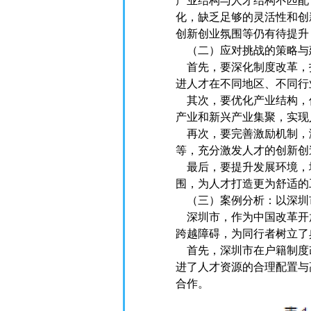
产业结构与人才结构不匹配
化，缺乏足够的灵活性和创
创新创业氛围等仍有待提升
（二）应对挑战的策略与
首先，要深化制度改革，
进人才在不同地区、不同行
其次，要优化产业结构，
产业和新兴产业集聚，实现
再次，要完善激励机制，
等，充分激发人才的创新创
最后，要提升发展环境，
围，为人才打造更为舒适的
（三）案例分析：以深圳
深圳市，作为中国改革开
跨越障碍，为同行者树立了
首先，深圳市在户籍制度
进了人才资源的合理配置与
合作。