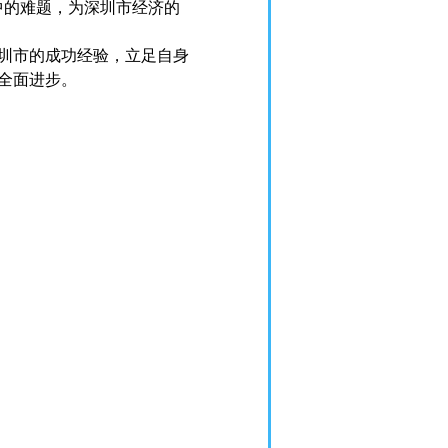
中的难题，为深圳市经济的
圳市的成功经验，立足自身
全面进步。