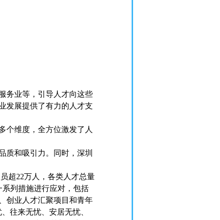
服务业等，引导人才向这些
业发展提供了有力的人才支
多个维度，全方位激发了人
品质和吸引力。同时，深圳
员超22万人，各类人才总量
一系列措施进行应对，包括
、创业人才汇聚项目和青年
忧、往来无忧、安居无忧、