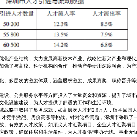
优化产业结构，大力发展高新技术产业、战略性新兴产业和现代
加强了与高校、科研机构的合作，推动产学研用深度融合，为产
化、多层次的激励体系，涵盖股权激励、成果嘉奖、职称晋升等
建设、公共服务水平等方面投入了大量资金和资源，提升了城市
文化设施建设，为人才提供了舒适的工作和生活环境。
战略中取得了显著成就，如高层次人才超2.6万人，留学回国人
临人才竞争激烈、房价高涨等挑战。针对这些问题，深圳市采取了
放、有效的人才政策，如顶尖人才汇聚项目、企业人才汇聚项目
房政策，确保住房和生活条件，为人才提供“申办无忧、事业无