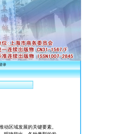
登录
推动区域发展的关键要素。