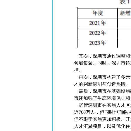
其次，深圳市通过调整和
领域集聚。同时，深圳市还
撑。
再次，深圳市构建了多元
才的创新潜能与创造热情。
最后，深圳市在基础设施
市还加强了生态环境保护和
尽管深圳市在实施人才区域
近700万人，但同时也面
但不限于实施更加积极、开
人才汇聚项目，以及优化住