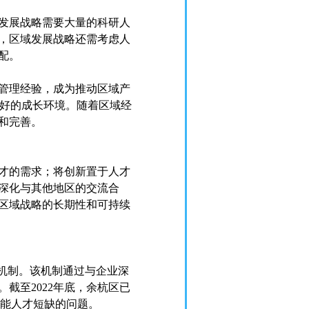
发展战略需要大量的科研人
，区域发展战略还需考虑人
配。
管理经验，成为推动区域产
良好的成长环境。随着区域经
和完善。
才的需求；将创新置于人才
深化与其他地区的交流合
区域战略的长期性和可持续
机制。该机制通过与企业深
截至2022年底，余杭区已
技能人才短缺的问题。