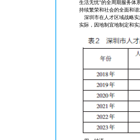
生活无忧”的全周期服务体
持续繁荣和社会的全面和谐
深圳市在人才区域战略实
实际，因地制宜地制定和实