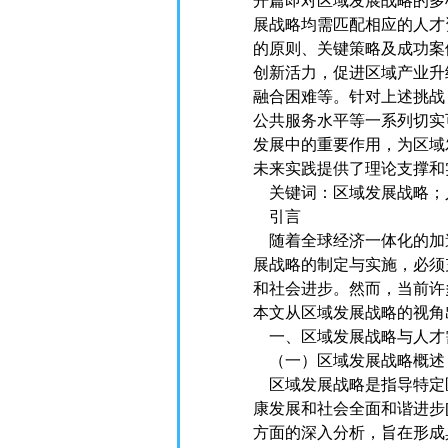
开篇即对区域发展战略的多
展战略均需匹配相应的人才
的原则、关键策略及成功案
创新活力，促进区域产业升
融合困难等。针对上述挑战
公共服务水平等一系列切实
发展中的重要作用，为区域
未来实践提供了理论支撑和
关键词：区域发展战略；
引言
随着全球经济一体化的加
展战略的制定与实施，必须
和社会进步。然而，当前许
本文从区域发展战略的视角
一、区域发展战略与人才
（一）区域发展战略概述
区域发展战略是指导特定
康发展和社会全面和谐进步
方面的深入分析，旨在形成