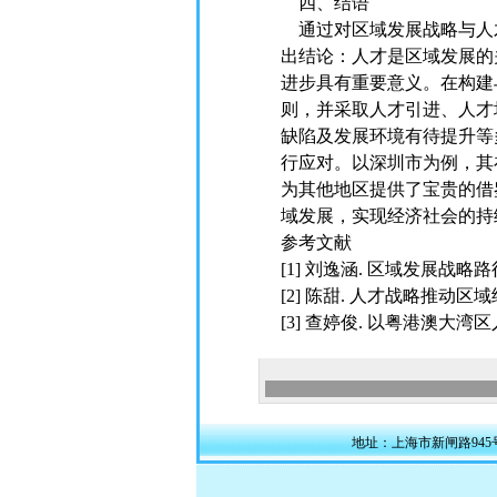
四、结语
通过对区域发展战略与人
出结论：人才是区域发展的
进步具有重要意义。在构建
则，并采取人才引进、人才
缺陷及发展环境有待提升等
行应对。以深圳市为例，其
为其他地区提供了宝贵的借
域发展，实现经济社会的持
参考文献
[1] 刘逸涵. 区域发展战略路径
[2] 陈甜. 人才战略推动区域
[3] 查婷俊. 以粤港澳大湾区人
地址：上海市新闸路945号311