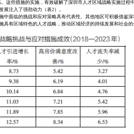
系。这些措施的实施，有效破解了深圳市人才区域战略实施过程
发展注入了强劲动力（表2）。
施中面临的挑战和应对策略具有代表性。其他地区可积极借鉴深
施具有区域特色的人才战略，推动区域经济的持续发展和社会的