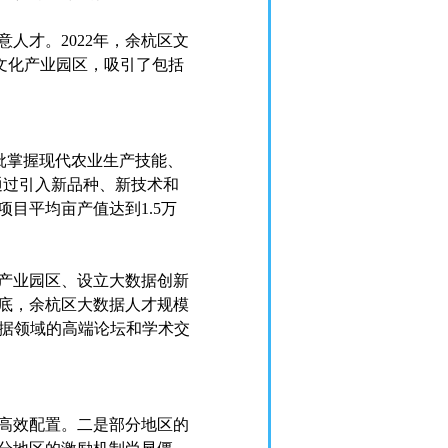
人才。2022年，余杭区文
个文化产业园区，吸引了包括
批掌握现代农业生产技能、
们通过引入新品种、新技术和
项目平均亩产值达到1.5万
产业园区、设立大数据创新
年底，余杭区大数据人才规模
数据领域的高端论坛和学术交
高效配置。二是部分地区的