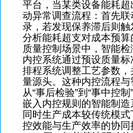
平台，当某类设备能耗超出
动异常调查流程：首先联
录，若发现保养滞后则触
分析能耗超支对成本预算
质量控制场景中，智能检
内控系统通过预设质量标
排程系统调整工艺参数，
量源头。这种内控流程与
从“事后检验”到“事中控
嵌入内控规则的智能制造
同时生产成本较传统模式
控效能与生产效率的协同