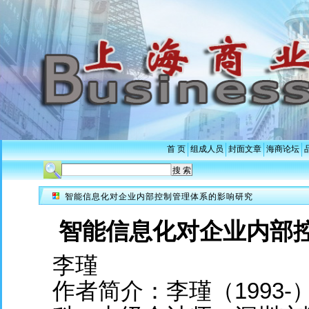
首 页
组成人员
封面文章
海商论坛
智能信息化对企业内部控制管理体系的影响研究
智能信息化对企业内部
李瑾
作者简介：李瑾（1993