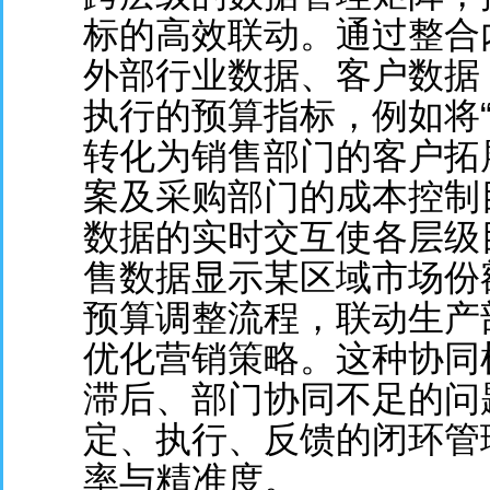
标的高效联动。通过整合
外部行业数据、客户数据
执行的预算指标，例如将“
转化为销售部门的客户拓
案及采购部门的成本控制
数据的实时交互使各层级
售数据显示某区域市场份
预算调整流程，联动生产
优化营销策略。这种协同
滞后、部门协同不足的问
定、执行、反馈的闭环管
率与精准度。