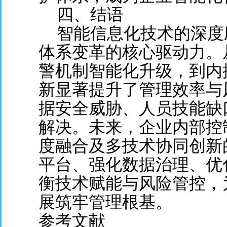
四、结语
智能信息化技术的深度
体系变革的核心驱动力。
警机制智能化升级，到内
新显著提升了管理效率与
据安全威胁、人员技能缺
解决。未来，企业内部控
度融合及多技术协同创新
平台、强化数据治理、优
衡技术赋能与风险管控，
展筑牢管理根基。
参考文献