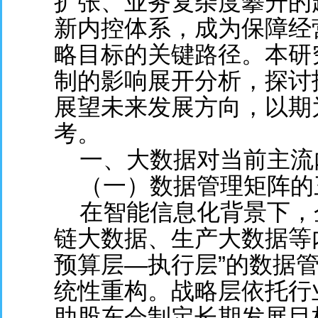
扩张、业务复杂度攀升的
新内控体系，成为保障经
略目标的关键路径。本研
制的影响展开分析，探讨
展望未来发展方向，以期
考。
一、大数据对当前主流
（一）数据管理矩阵的
在智能信息化背景下，
链大数据、生产大数据等
预算层—执行层”的数据
统性重构。战略层依托行
助股东会制定长期发展目