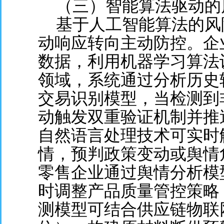
（三）智能算法驱动的
基于人工智能算法的风
动响应转向主动防控。企
数据，利用机器学习算法
领域，系统通过分析历史
交易识别模型，当检测到
动触发双重验证机制并推
自然语言处理技术可实时
情，预判政策变动或舆情
零售企业通过舆情分析模
时调整产品质量管控策略
测模型可结合供应链物联