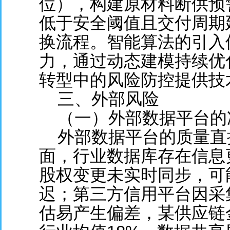
位），构建原材料断供预
低于安全阈值且交付周期
换流程。智能算法的引入
力，通过动态建模持续优
转型中的风险防控提供技
三、外部风险
（一）外部数据平台的
外部数据平台的质量直
面，行业数据库存在信息
股权变更未实时同步，可
迟；第三方信用平台因采
估易产生偏差，某供应链