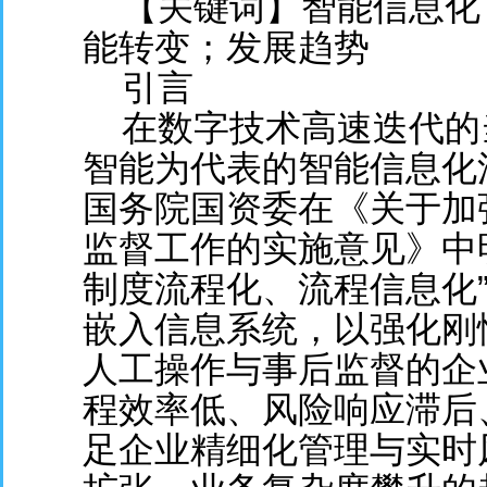
【关键词】智能信息化
能转变；发展趋势
引言
在数字技术高速迭代的
智能为代表的智能信息化
国务院国资委在《关于加
监督工作的实施意见》中
制度流程化、流程信息化
嵌入信息系统，以强化刚
人工操作与事后监督的企
程效率低、风险响应滞后
足企业精细化管理与实时