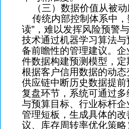
（三）数据价值从被动
传统内部控制体系中，数
读”，难以发挥风险预警
技术通过机器学习算法与
备前瞻性的管理建议。企
件数据构建预测模型，定
根据客户信用数据的动态
供应链中断历史数据提前
复盘环节，系统可通过多
与预算目标、行业标杆企
管理短板，生成具体的改
议、库存周转率优化策略