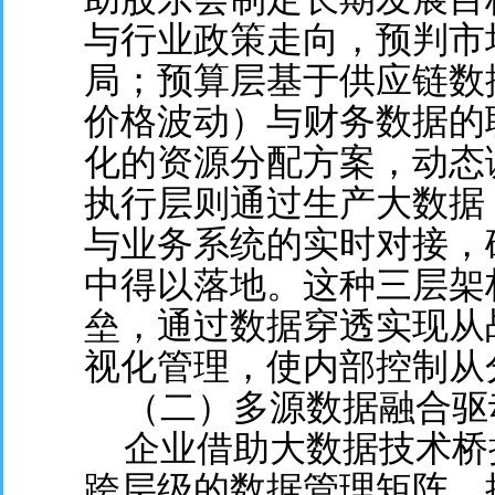
与行业政策走向，预判市
局；预算层基于供应链数
价格波动）与财务数据的
化的资源分配方案，动态
执行层则通过生产大数据
与业务系统的实时对接，
中得以落地。这种三层架
垒，通过数据穿透实现从
视化管理，使内部控制从
（二）多源数据融合驱
企业借助大数据技术桥
跨层级的数据管理矩阵，