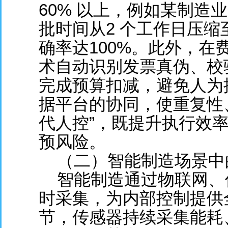
60% 以上，例如某制造
批时间从2 个工作日压缩
确率达100%。此外，在费
术自动识别发票真伪、校
完成预算扣减，避免人为
据平台的协同，使重复性
代人控”，既提升执行效
预风险。
（二）智能制造场景中
智能制造通过物联网、
时采集，为内部控制提供
节，传感器持续采集能耗