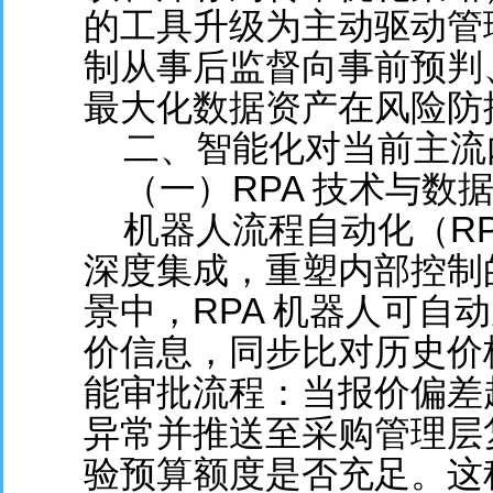
的工具升级为主动驱动管
制从事后监督向事前预判
最大化数据资产在风险防
二、智能化对当前主流
（一）RPA 技术与数
机器人流程自动化（RP
深度集成，重塑内部控制
景中，RPA 机器人可自
价信息，同步比对历史价
能审批流程：当报价偏差
异常并推送至采购管理层
验预算额度是否充足。这