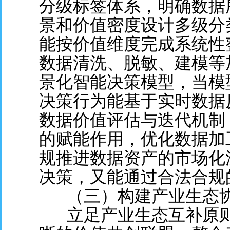
分级标签体系，明确数据
景和价值密度设计多级分
能按价值维度完成系统性
数据清洗、脱敏、建模等
景化智能决策模型，当模
决策行为能基于实时数据
数据价值评估与迭代机制
的赋能作用，优化数据加
规推进数据资产的市场化
决策，又能通过合法合规
（三）构建产业生态
立足产业生态互补原