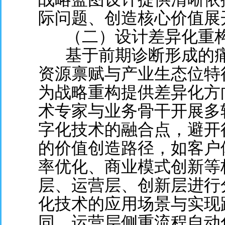
际问题、创造核心价值展
（二）设计差异化重
基于前期诊断形成的
资源禀赋与产业生态位特
为战略重构提供差异化方
术专家与业务骨干开展多
字化技术的融合点，避开
的价值创造路径，如客户
率优化、商业模式创新等
层、运营层、创新层进行
化技术的应用场景与实现
同，运营层侧重流程自动