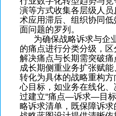
行业数字化转型趋势与竞
演等方式收集各层级人员
术应用滞后、组织协同低
面问题的罗列。
为确保战略诉求与企
的痛点进行分类分级，区
解决痛点与长期需突破痛
成长期侧重业务扩张赋能
转化为具体的战略重构方
心目标，如业务在线化、
过建立“痛点—诉求—目
略诉求清单，既保障诉求
战略蓝图设计提供清晰依