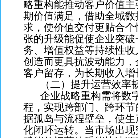
略重构能推动客户价值主
期价值满足，借助全域数
求，使价值交付更贴合个
张的升级能促使企业突破
务、增值权益等持续性收
创造而更具抗波动能力，
客户留存，为长期收入增
（二）提升运营效率
企业战略重构需将数
程，实现跨部门、跨环节
据孤岛与流程壁垒，使生
化闭环运转。当市场出现