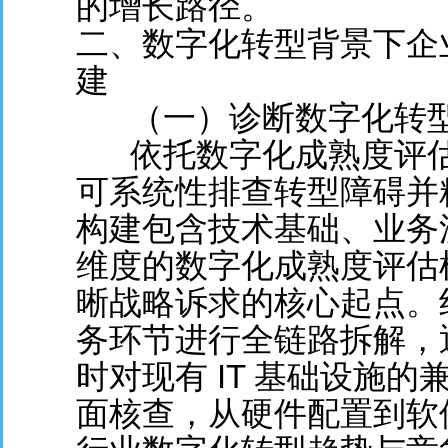
的增长路径。
二、数字化转型背景下企
建
（一）诊断数字化转
依托数字化成熟度评
可系统性排查转型障碍并
构建包含技术基础、业务
维度的数字化成熟度评估
晰战略诉求的核心起点。
务环节进行全链路拆解，
时对现有 IT 基础设施
面核查，从硬件配置到软