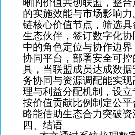
晰的价值共创联盟，整合
的实施效能与市场影响力
链核心价值节点，筛选具
生态伙伴，签订数字化协
中的角色定位与协作边界
协同平台，部署安全可控
具，当联盟成员达成数据
务协同与资源调配能实现
理与利益分配机制，设立
按价值贡献比例制定公平
略能借助生态合力突破资
四、结语