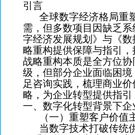
引言
全球数字经济格局重
需，但多数项目因缺乏系
字经济发展规划》与《数
略重构提供保障与指引，
战略重构本质是全方位协
级，但部分企业面临困境
足咨询实践，梳理商业价
略，为企业转型提供指引
一、数字化转型背景下企
（一）重塑客户价值
当数字技术打破传统