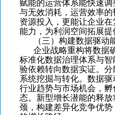
赋能的运营体系能快速调
与无效消耗，运营效率的
资源投入，更能让企业在
能力，为利润空间拓展提
（三）构建数据驱动
企业战略重构将数据
标准化数据治理体系与智
验依赖转向数据实证。分
系统挖掘与转化。数据驱
行业趋势与市场机会，孵
态。新型增长潜能的释放
颈，构建差异化竞争优势