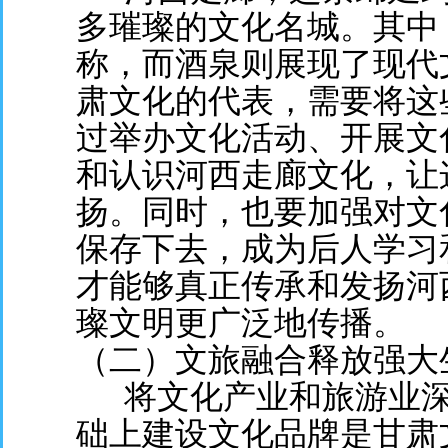
多璀璨的文化名城。其中
称，而酒泉则展现了现代
肃文化的代表，需要将这
过举办文化活动、开展文
和认识河西走廊文化，让
扬。同时，也要加强对文
保存下去，成为后人学习
才能够真正传承和发扬河
璨文明更广泛地传播。
（二）文旅融合释放强大
将文化产业和旅游业深
础上建设文化品牌是甘肃