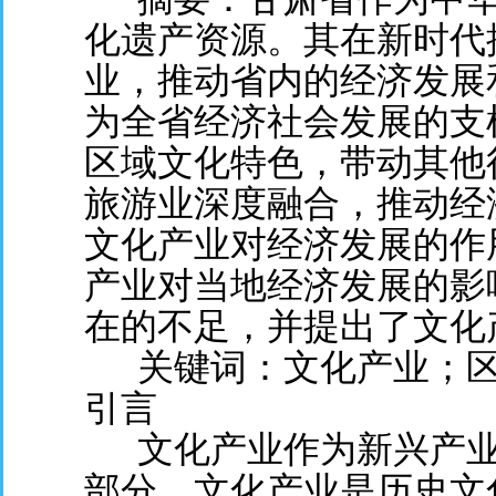
化遗产资源。其在新时代
业，推动省内的经济发展
为全省经济社会发展的支
区域文化特色，带动其他
旅游业深度融合，推动经
文化产业对经济发展的作
产业对当地经济发展的影
在的不足，并提出了文化
关键词：文化产业；区
引言
文化产业作为新兴产业
部分。文化产业是历史文