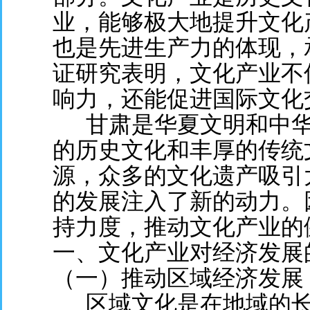
业，能够极大地提升文化产
也是先进生产力的体现，
证研究表明，文化产业不
响力，还能促进国际文化
甘肃是华夏文明和中华
的历史文化和丰厚的传统
源，众多的文化遗产吸引
的发展注入了新的动力。
持力度，推动文化产业的
一、文化产业对经济发展
（一）推动区域经济发展
区域文化是在地域的长