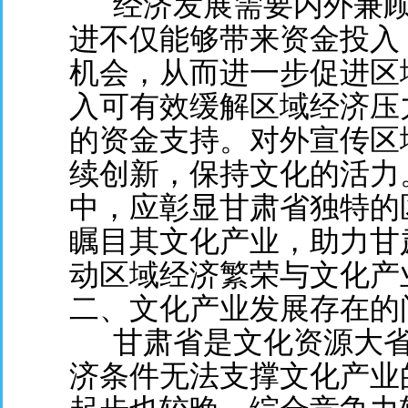
经济发展需要内外兼顾，
进不仅能够带来资金投入
机会，从而进一步促进区域
入可有效缓解区域经济压
的资金支持。对外宣传区
续创新，保持文化的活力
中，应彰显甘肃省独特的
瞩目其文化产业，助力甘
动区域经济繁荣与文化产
二、文化产业发展存在的
甘肃省是文化资源大省
济条件无法支撑文化产业