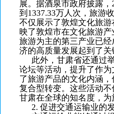
展。据酒泉市政府披露，2
到1337.33万人次，旅
不仅展示了敦煌文化旅游
映了敦煌市在文化旅游产
旅游为主的第三产业已经
济的高质量发展起到了关
此外，甘肃省还通过举
论坛等活动，提升了作为
了旅游产品的文化内涵，
复合型转变。这些活动不
甘肃在全球的知名度，为
2. 促进交通运输业的