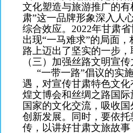
文化塑造与旅游推广的有
肃”这一品牌形象深入人
综合效应。2022年甘肃
出现“一马难求”的局面
路上迈出了坚实的一步，
（三）加强丝路文明宣传
“一带一路”倡议的实施
遇，对宣传甘肃特色文化
煌文博会和丝绸之路国际
国家的文化交流，吸收国
创新发展。同时，要依托
传，以讲好甘肃文旅故事