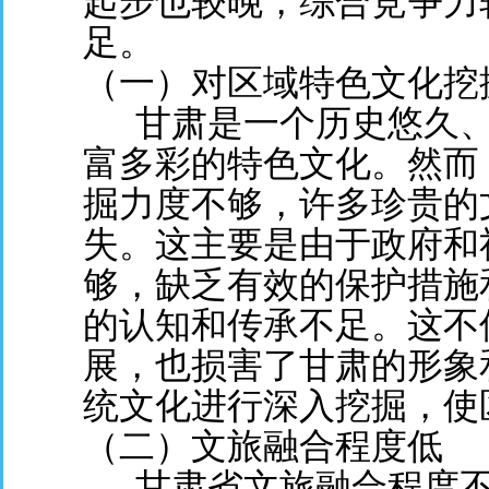
起步也较晚，综合竞争力
足。
（一）对区域特色文化挖
甘肃是一个历史悠久、
富多彩的特色文化。然而
掘力度不够，许多珍贵的
失。这主要是由于政府和
够，缺乏有效的保护措施
的认知和传承不足。这不
展，也损害了甘肃的形象
统文化进行深入挖掘，使
（二）文旅融合程度低
甘肃省文旅融合程度不