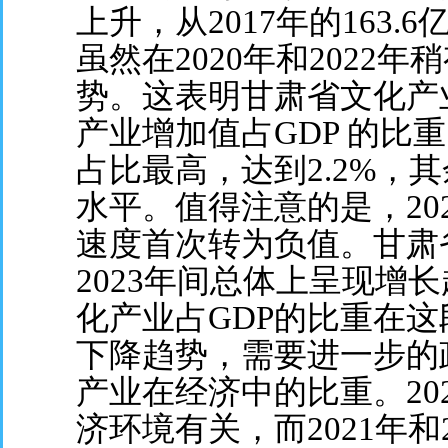
上升，从2017年的163.6
虽然在2020年和2022
势。这表明甘肃省文化产
产业增加值占GDP 的比
占比最高，达到2.2%，
水平。值得注意的是，20
速度首次转为负值。甘肃省
2023年间总体上呈现增
化产业占GDP的比重在
下降趋势，需要进一步的
产业在经济中的比重。202
济环境有关，而2021年和