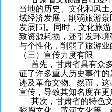
当地的历史、文化和风土
域经济发展，削弱旅游景
发展[5]。同时，文化旅
致资源耗损，还引发环境
与个性化，削弱了旅游业
（三）宣传力度有限
首先，甘肃省具有众多
证了许多重大历史事件的
迹及革命文物。然而，这
宣传，导致其知名度在更
其次，甘肃省的特色文
彩陶文化、黄河文化等，