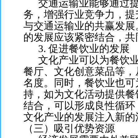
交通运输业能够通过提
务，增强行业竞争力，提
与交通运输业的共赢发展
的发展应该紧密结合，共
3. 促进餐饮业的发展
文化产业可以为餐饮业
餐厅、文化创意菜品等，
名度。同时，餐饮业也可
持，如为文化活动提供餐
结合，可以形成良性循环
文化产业的发展注入新的
（三）吸引优势资源