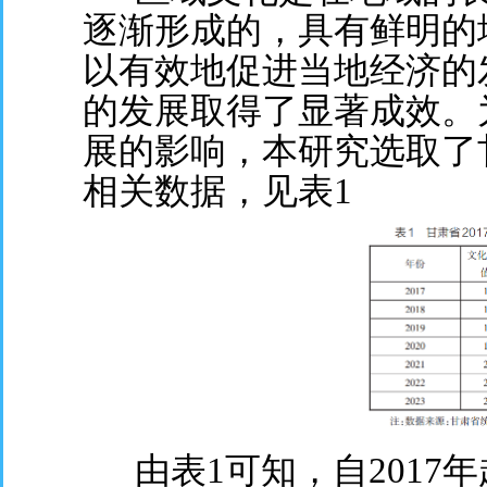
逐渐形成的，具有鲜明的地
以有效地促进当地经济的
的发展取得了显著成效。
展的影响，本研究选取了甘肃
相关数据，见表1
由表1可知，自2017