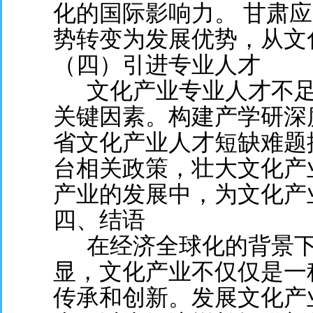
化的国际影响力。 甘肃
势转变为发展优势，从文
（四）引进专业人才
文化产业专业人才不足
关键因素。构建产学研深
省文化产业人才短缺难题
台相关政策，壮大文化产
产业的发展中，为文化产
四、结语
在经济全球化的背景下
显，文化产业不仅仅是一
传承和创新。发展文化产