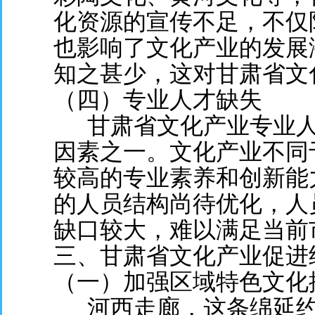
化资源的宣传不足，不仅
也影响了文化产业的发展
知之甚少，这对甘肃省文
（四）专业人才缺失
甘肃省文化产业专业人
因素之一。文化产业不同
较高的专业素养和创新能
的人员结构尚待优化，人
缺口较大，难以满足当前
三、甘肃省文化产业促进
（一）加强区域特色文化
河西走廊，这条绵延约9