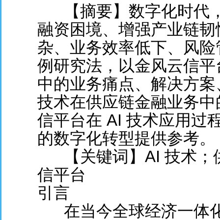
【摘要】数字化时代，
融资困境、增强产业链韧
杂、业务效率低下、风险
例研究法，以金风云信平
中的业务痛点、解决方案
技术在供应链金融业务中
信平台在 AI 技术应用
的数字化转型提供参考。
【关键词】AI 技术
信平台
引言
在当今全球经济一体