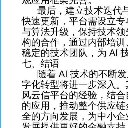
最后，建立技术迭代与
快速更新，平台需设立专
与算法升级，保持技术领
构的合作，通过内部培训
稳定的技术团队，为 AI
七、结语
随着 AI 技术的不
字化转型将进一步深入。
风云信平台的经验，结合自
的应用，推动整个供应链
全的方向发展，为中小企
发展提供更好的金融支持