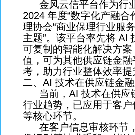
金风云信平台作为行
2024 年度“数字化产融合
理协会“商业保理行业服
主题”。该平台率先将 A
可复制的智能化解
决方案
值，可为其他供应链金融
考，助力行业整体效率提
二、AI 技术在供应链金
当前，AI 技术在供
行业趋势，已应用于客户
等核心环节。
在客户信息审核环节，