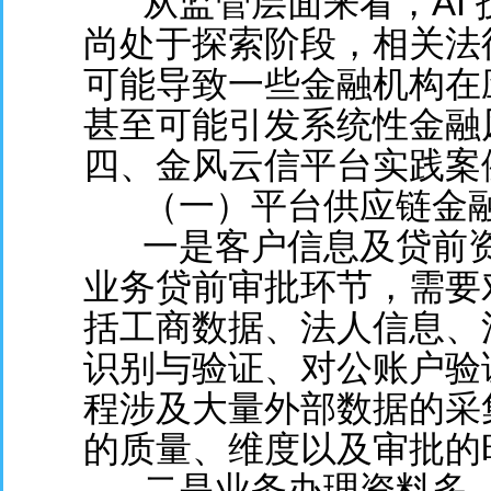
从监管层面来看，AI
尚处于探索阶段，相关法
可能导致一些金融机构在应
甚至可能引发系统性金融
四、金风云信平台实践案
（一）平台供应链金
一是客户信息及贷前
业务贷前审批环节，需要
括工商数据、法人信息、
识别与验证、对公账户验
程涉及大量外部数据的采
的质量、维度以及审批的
二是业务办理资料多