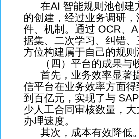
在AI 智能规则池创建
的
创建，经过业务调研，
件、机制。通过 OCR、
据集、二次学习、纠错、
方位构建属于自己的规则
（四）平台的成果与
首先，业务效率显著提
信平
台在业务效率方面得
到百亿元，
实现了与 SA
少人工合同审核数量，
大
办理速度。
其次，成本有效降低。