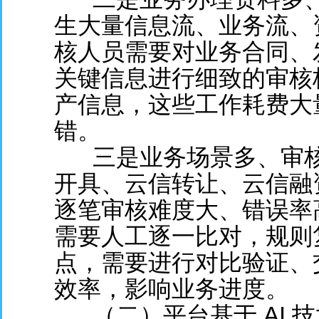
生大量信息流、业务流、
核人员需要对业务合同、
关键信息进行细致的审核
产信息，这些工作耗费大
错。
三是业务场景多、审
开具、
云信转让、云信融
逐笔审核难
度大、错误率
需要人工逐一比
对，规则
点，需要进行对比验证、
效率，影响业务进度。
（二）平台基于 AI 