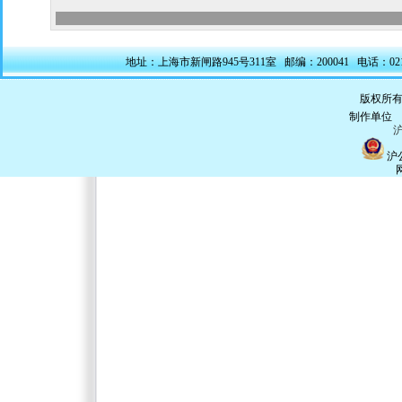
地址：上海市新闸路945号311室 邮编：200041 电话：021-5228
版权所有
制作单
沪
沪