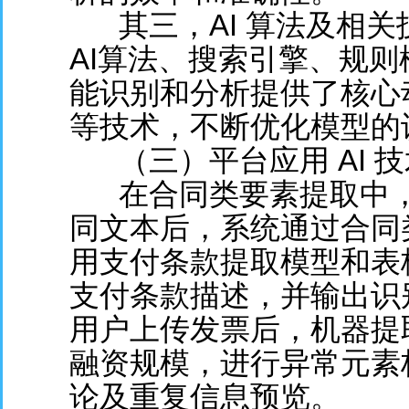
其三，AI 算法及相
AI
算法、搜索引擎、规则模
能识别
和分析提供了核心
等技术，不
断优化模型的
（三）平台应用 AI 
在合同类要素提取中
同文
本后，系统通过合同
用支付条
款提取模型和表
支付条款描述，
并输出识
用户上传发票后，机
器提
融资规模，进行异常元素
论及重复信息预览。