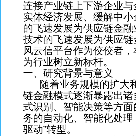
连接产业链上下游企业与
实体经济发展、缓解中小
的飞速发展为供应链金融
技术的飞速发展为供
应链
风云信平台作为佼佼者，率
为行业树立新标杆。
一、研究背景与意义
随着业务规模的扩大
链金融模式逐渐暴露出诸
式识别、智能决策等方面
务的自动化、智能化处理，
驱动”转型。