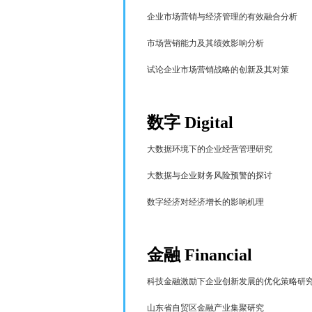
企业市场营销与经济管理的有效融合分析
市场营销能力及其绩效
影响分析
试论企业市场营销战略的创新及其对策
数字
Digital
大数据环境下的企业经营管理研究
大数据与企业财务风险预警的探讨
数字经济对经济增长的影响机理
金融
Financial
科技金融激励下企业创新发展的优化策略研
山东省自贸区金融产业集聚研究