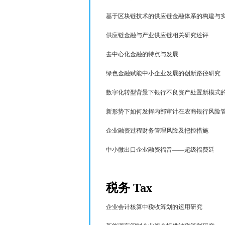
基于区块链技术的供应链金融体系的构建与
供应链金融与产业供应链相关研究述评
去中心化金融的特点与发展
绿色金融赋能中小企业发展的创新路径研究
数字化转型背景下银行不良资产处置新模式
新形势下如何发挥内部审计在农商银行风险
企业融资过程财务管理风险及把控措施
中小微出口企业融资福音——超级福费廷
税务
Tax
企业会计核算中税收筹划的运用研究