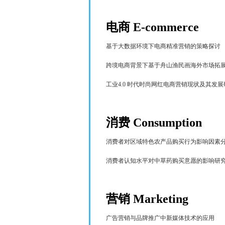
电商
E-commerce
基于大数据环境下电商精准营销的策略探讨
跨境电商背景下基于舟山渔民画海外市场拓
工业
4.0
时代时尚网红电商营销现状及其发展
消费
Consumption
消费者对区域特色农产品购买行为影响因素
消费者认知水平对中草药购买意愿的影响研
营销
Marketing
广告营销与品牌推广中新媒体技术的应用