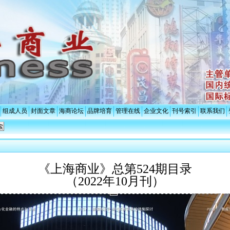
组成人员
封面文章
海商论坛
品牌培育
管理在线
企业文化
刊号索引
联系我们
《上海商业》总第524期目录
（2022年10月刊）