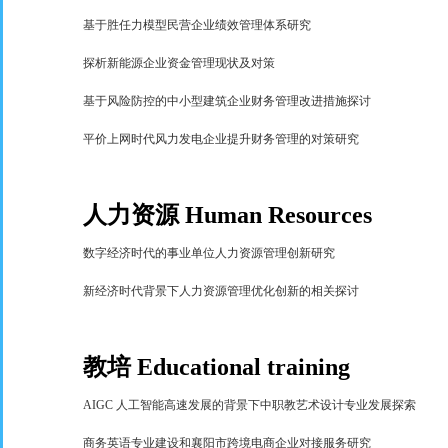
基于胜任力模型民营企业绩效管理体系研究
探析新能源企业资金管理现状及对策
基于风险防控的中小型建筑企业财务管理改进措施探讨
平价上网时代风力发电企业提升财务管理的对策研究
人力资源
Human Resources
数字经济时代的事业单位人力资源管理创新研究
新经济时代背景下人力资源管理优化创新的相关探讨
教培
Educational training
AIGC
人工智能高速发展的背景下中职教艺术设计专业发展探索
商务英语专业建设和襄阳市跨境电商企业对接服务研究