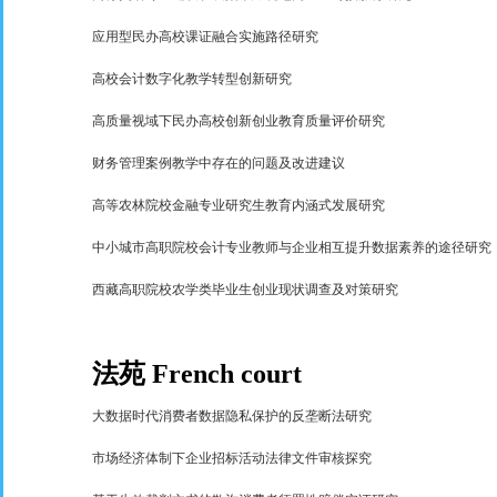
应用型民办高校课证融合实施路径研究
高校会计数字化教学转型创新研究
高质量视域下民办高校创新创业教育质量评价研究
财务管理案例教学中存在的问题及改进建议
高等农林院校金融专业研究生教育内涵式发展研究
中小城市高职院校会计专业教师与企业相互提升数据素养的途径研究
西藏高职院校农学类毕业生创业现状调查及对策研究
法苑
French court
大数据时代消费者数据隐私保护的反垄断法研究
市场经济体制下企业招标活动法律文件审核探究