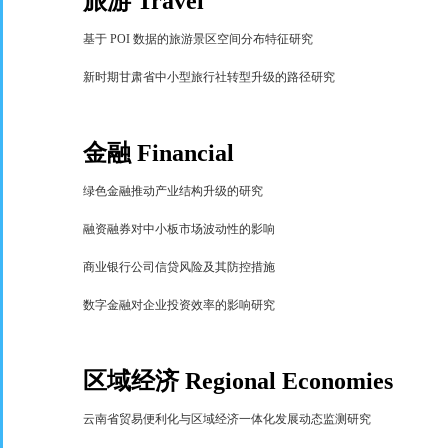
旅游
Travel
基于
POI
数据的旅游景区空间分布特征研究
新时期甘肃省中小型旅行社转型升级的路径研究
金融
Financial
绿色金融推动产业结构升级的研究
融资融券对中小板市场波动性的影响
商业银行公司信贷风险及其防控措施
数字金融对企业投资效率的影响研究
区域经济
Regional Economies
云南省贸易便利化与区域经济一体化发展动态监测研究