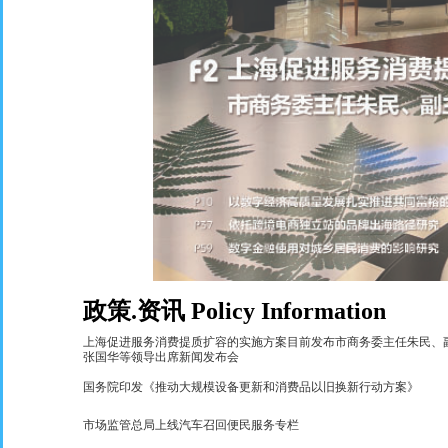
政策
.
资讯
Policy Information
上海促进服务消费提质扩容的实施方案目前发布市商务委主任朱民、
张国华等领导出席新闻发布会
国务院印发《推动大规模设备更新和消费品以旧换新行动方案》
市场监管总局上线汽车召回便民服务专栏