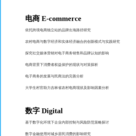
电商
E-commerce
依托跨境电商独立站的品牌出海路径研究
农村电商与数字经济和实体经济融合的创新模式与实践研究
探究社交媒体营销对电子商务销售和品牌认知的影响
电商背景下消费者权益保护的现状与对策探析
电子商务的发展与民商法的完善分析
大学生村官助力吉林省农村电商现状及影响因素分析
数字
Digital
基于数字化环境下企业内部控制与风险防范策略探讨
数字金融使用对城乡居民消费的影响研究