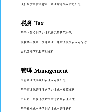
浅析高质量发展背景下企业财务风险防范措施
税务
Tax
基于内部控制的企业税务风险防范措施
税收共治视角下房开企业土地增值税征管问题探讨
金税四期下税收筹划探析
管理
Management
国有企业战略规划管理问题及措施
基于精细化管理理念的企业成本核算探索
京东基于区块链技术的营运资金管理研究
基于标准成本法的制造业成本管理分析