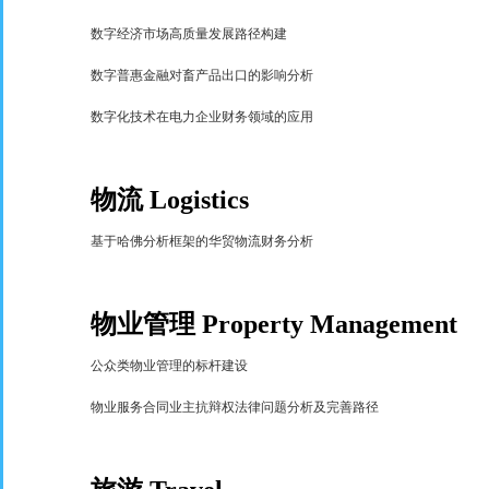
数字经济市场高质量发展路径构建
数字普惠金融对畜产品出口的影响分析
数字化技术在电力企业财务领域的应用
物流
Logistics
基于哈佛分析框架的华贸物流财务分析
物业管理
Property Management
公众类物业管理的标杆建设
物业服务合同业主抗辩权法律问题分析及完善路径