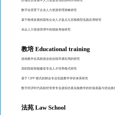
区域经济发展中人力资源管理的协同作用研究
数字化背景下企业人力资源管理策略研究
基于精准发展的国有企业人才盘点九宫格模型实践应用研究
央企人力资源管理中的绩效考核研究
教培
Educational training
游戏教学在高校就业创业指导课应用的研究
高职院校智能建造专业人才培养模式研究
基于
CIPP
模式的财会专业实践教学评价体系研究
数字经济时代高校经管类专业虚拟仿真实验教学的价值底蕴与优化路
法苑
Law School