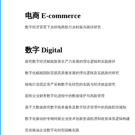
电商
E-commerce
数字经济背景下农村电商助力乡村振兴路径研究
数字
Digital
探究数字经济赋能新质生产力发展的理论逻辑和实践路径
数字化赋能国际贸易高质量发展的理论逻辑及实践路径研究
核电行业固定资产采购数字化转型的实践与经济效益探究
国有企业财务数字化进程中的数据保护与风险管理
基于大数据探究数字政务服务及数字经济管理中的风险防控规制
数字化驱动的专精特新企业技术创新形成机理和政策体系逻辑构建
页岩炼油企业数字化转型战略实践