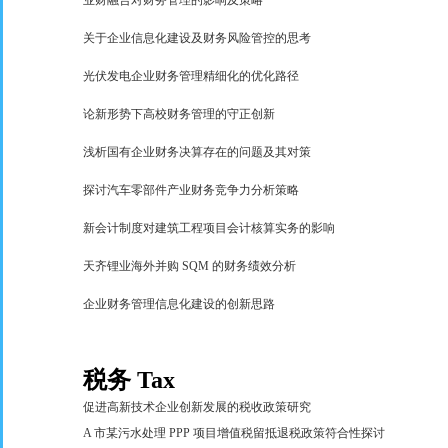
业财融合对财务管理的影响及策略
关于企业信息化建设及财务风险管控的思考
光伏发电企业财务管理精细化的优化路径
论新形势下高校财务管理的守正创新
浅析国有企业财务决算存在的问题及其对策
探讨汽车零部件产业财务竞争力分析策略
新会计制度对建筑工程项目会计核算实务的影响
天齐锂业海外并购
SQM
的财务绩效分析
企业财务管理信息化建设的创新思路
税务
Tax
促进高新技术企业创新发展的税收政策研究
A
市某污水处理
PPP
项目增值税留抵退税政策符合性探讨