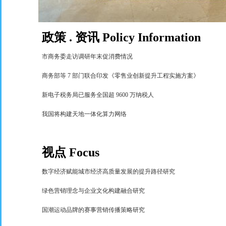
政策
.
资讯
Policy Information
市商务委走访调研年末促消费情况
商务部等
7
部门联合印发《零售业创新提升工程实施方案》
新电子税务局已服务全国超
9600
万纳税人
我国将构建天地一体化算力网络
视点
Focus
数字经济赋能城市经济高质量发展的提升路径研究
绿色营销理念与企业文化构建融合研究
国潮运动品牌的赛事营销传播策略研究