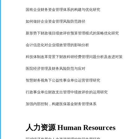
国有企业财务资金管理体系的构建与优化研究
如何做好企业资金管理风险防范路径
新形势下财政项目绩效评价预算管理模式的策略优化研究
会计信息化对企业绩效管理的影响分析
科技体制改革背景下财政科研经费管理问题分析及改进对策
医院经济管理及财务风险防范与应对
智慧财务视角下公益性事业单位运营管理研究
行政事业单位财政支出管理中绩效评价的运用研究
加强内部控制，构建医保基金财务管理体系
人力资源
Human Resources