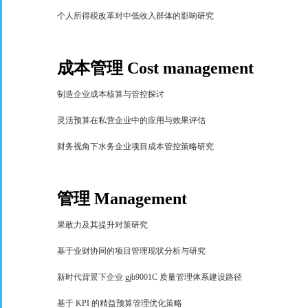
个人所得税改革对中低收入群体的影响研究
成本管理
Cost management
制造企业成本核算与管控探讨
灵活预算在私营企业中的应用与效果评估
财务视角下水务企业项目成本管控策略研究
管理
Management
果敢力及其提升对策研究
基于业财协同的项目管理现状分析与研究
新时代背景下企业
gjb9001C
质量管理体系建设路径
基于
KPI
的精益预算管理优化策略