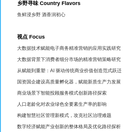
乡野寻味
Country Flavors
鱼鲜浸乡野 酒香润初心
视点
Focus
大数据技术赋能电子商务精准营销的应用实践研究
大数据背景下消费者细分市场的精准营销策略研究
从赋能到重塑：
AI
驱动传统商业价值创造范式跃迁
国资国企建设高质量孵化器，赋能新质生产力发展
商业场景下智能投顾服务模式创新路径探索
人口老龄化对农业绿色全要素生产率的影响
构建智慧社区管理新模式，攻克社区治理难题
数字经济赋能产业创新的整体格局及优化路径探析