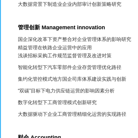
大数据背景下制造业企业内部审计创新策略研究
管理创新
Management innovation
国企深化改革下资产整合对企业管理体系的影响研究
精益管理在铁路企业运营中的应用
浅谈招标采购工作规范监督管理及改进对策
智能化转型下汽车零部件企业存货管理优化路径
集约化管控模式地方国企司库体系建设实践与创新
“双碳”目标下电力供应链运营的影响因素分析
数字化转型下工商管理模式创新研究
大数据驱动下企业工商管理精细化运营的实现路径
财会
Accounting