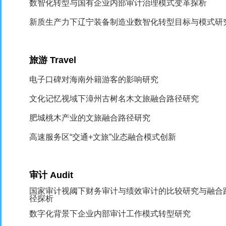
数智化转型与国有企业内部审计治理模式变革探析
新质生产力下辽宁装备制造业数智化转型目标与模式研
旅游
Travel
电子口碑对海南外籍游客的影响研究
文化记忆视域下漳州古树名木文旅融合路径研究
肥城桃木产业的文旅融合路径研究
高速服务区“交通
+
文旅”业态融合模式创新
审计
Audit
国家审计视阈下财务审计与绩效审计的比较研究与融合
径探析
数字化背景下企业内部审计工作模式转型研究