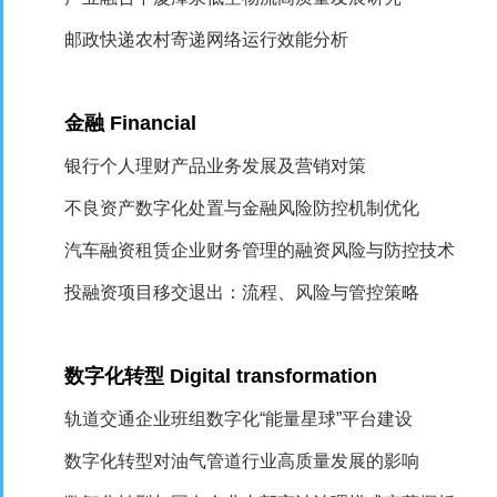
邮政快递农村寄递网络运行效能分析
金融
Financial
银行个人理财产品业务发展及营销对策
不良资产数字化处置与金融风险防控机制优化
汽车融资租赁企业财务管理的融资风险与防控技术
投融资项目移交退出：流程、风险与管控策略
数字化转型
Digital transformation
轨道交通企业班组数字化“能量星球”平台建设
数字化转型对油气管道行业高质量发展的影响