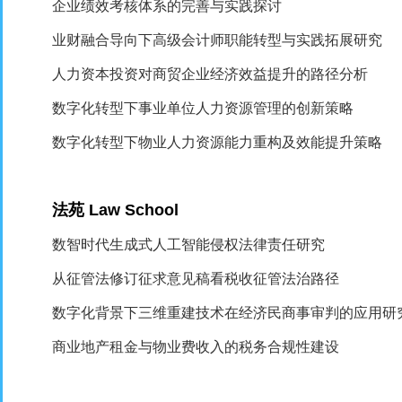
企业绩效考核体系的完善与实践探讨
业财融合导向下高级会计师职能转型与实践拓展研究
人力资本投资对商贸企业经济效益提升的路径分析
数字化转型下事业单位人力资源管理的创新策略
数字化转型下物业人力资源能力重构及效能提升策略
法苑
Law School
数智时代生成式人工智能侵权法律责任研究
从征管法修订征求意见稿看税收征管法治路径
数字化背景下三维重建技术在经济民商事审判的应用研
商业地产租金与物业费收入的税务合规性建设