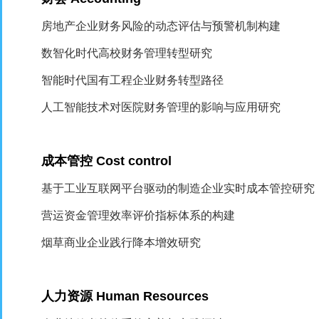
房地产企业财务风险的动态评估与预警机制构建
数智化时代高校财务管理转型研究
智能时代国有工程企业财务转型路径
人工智能技术对医院财务管理的影响与应用研究
成本管控
Cost control
基于工业互联网平台驱动的制造企业实时成本管控研究
营运资金管理效率评价指标体系的构建
烟草商业企业践行降本增效研究
人力资源
Human Resources