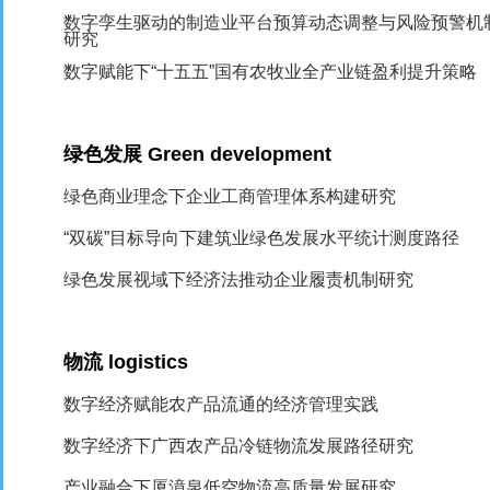
数字孪生驱动的制造业平台预算动态调整与风险预警机
研究
数字赋能下“十五五”国有农牧业全产业链盈利提升策略
绿色发展
Green development
绿色商业理念下企业工商管理体系构建研究
“双碳”目标导向下建筑业绿色发展水平统计测度路径
绿色发展视域下经济法推动企业履责机制研究
物流
logistics
数字经济赋能农产品流通的经济管理实践
数字经济下广西农产品冷链物流发展路径研究
产业融合下厦漳泉低空物流高质量发展研究