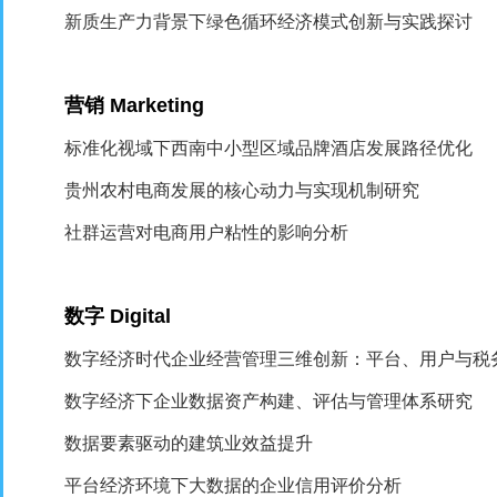
新质生产力背景下绿色循环经济模式创新与实践探讨
营销
Marketing
标准化视域下西南中小型区域品牌酒店发展路径优化
贵州农村电商发展的核心动力与实现机制研究
社群运营对电商用户粘性的影响分析
数字
Digital
数字经济时代企业经营管理三维创新：平台、用户与税
数字经济下企业数据资产构建、评估与管理体系研究
数据要素驱动的建筑业效益提升
平台经济环境下大数据的企业信用评价分析