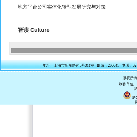
地方平台公司实体化转型发展研究与对策
智读
Culture
地址：上海市新闸路945号311室 邮编：200041 电话：021-5228
版权所有
制作单
沪
沪